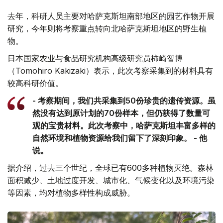
去年，科研人员主要对哈萨克斯坦南部地区的园艺作物开展
研究，今年则将考察重点转向北哈萨克斯坦地区的野生植
物。
日本国家农业与食品研究机构高级研究员柿崎智博
（Tomohiro Kakizaki）表示，此次考察采集到的材料具有
较高科研价值。
- 考察期间，我们共采集到50份珍贵的遗传资源。虽
然没有达到原计划的70份样本，但仍获得了数量可
观的宝贵材料。此次考察中，哈萨克斯坦丰富多样的
自然环境和植物资源给我们留下了深刻印象。 - 他
说。
据介绍，过去三个世纪，全球已有600多种植物灭绝。森林
面积减少、土地过度开发、城市化、气候变化以及环境污染
等因素，均对植物多样性构成威胁。