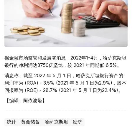
据金融市场监管和发展署消息，2022年1-4月，哈萨克斯坦
银行的净利润达3750亿坚戈，较 2021 年同期低 6.5%。
消息称，截至 2022 年 5 月 1 日，哈萨克斯坦银行资产的
利润率为 (ROA) - 3.5% (2021 年 5 月 1 日为2.9%)，股本
回报率为 (ROE) - 28.7% (2021 年 5 月 1 日为22.4%)。
【编译：阿依波塔】
统计
黄金储备
哈萨克斯坦
经济