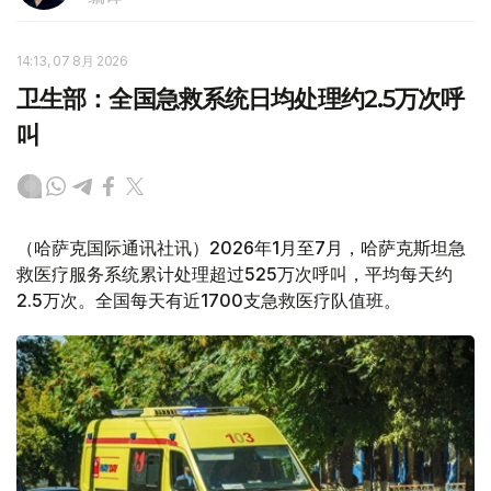
14:13, 07 8月 2026
卫生部：全国急救系统日均处理约2.5万次呼
叫
（哈萨克国际通讯社讯）2026年1月至7月，哈萨克斯坦急
救医疗服务系统累计处理超过525万次呼叫，平均每天约
2.5万次。全国每天有近1700支急救医疗队值班。