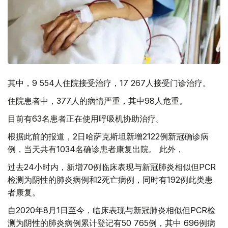
其中，9 554人住院接受治疗，17 267人接受门诊治疗。
住院患者中，377人的病情严重，其中98人危重。
目前有63名患者正在使用呼吸机协助治疗。
根据此前的报道，2日哈萨克斯坦新增2122例新冠确诊病
例，当天共有1034名确诊患者康复出院。 此外，
过去24小时内，新增70例临床表现与新冠肺炎相似但PCR
检测为阴性的肺炎病例和2死亡病例，同时有192例此类患
者康复。
自2020年8月1日至今，临床表现与新冠肺炎相似但PCR检
测为阴性的肺炎病例累计登记有50 765例，其中 696例病