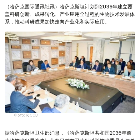
（哈萨克国际通讯社讯）哈萨克斯坦计划到2036年建立覆
盖科研创新、成果转化、产业应用全过程的生物技术发展体
系，推动科研成果加快走向产业化和实际应用。
Фото: ҚР ССВ
据哈萨克斯坦卫生部消息，《哈萨克斯坦共和国2036年前