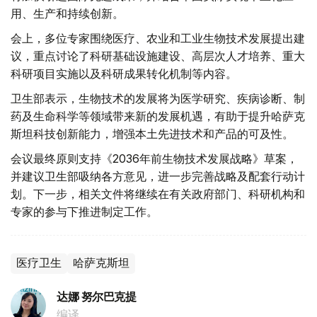
用、生产和持续创新。
会上，多位专家围绕医疗、农业和工业生物技术发展提出建
议，重点讨论了科研基础设施建设、高层次人才培养、重大
科研项目实施以及科研成果转化机制等内容。
卫生部表示，生物技术的发展将为医学研究、疾病诊断、制
药及生命科学等领域带来新的发展机遇，有助于提升哈萨克
斯坦科技创新能力，增强本土先进技术和产品的可及性。
会议最终原则支持《2036年前生物技术发展战略》草案，
并建议卫生部吸纳各方意见，进一步完善战略及配套行动计
划。下一步，相关文件将继续在有关政府部门、科研机构和
专家的参与下推进制定工作。
医疗卫生
哈萨克斯坦
达娜 努尔巴克提
编译