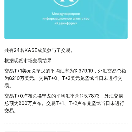
共有24名KASE成员参与了交易。
根据现货市场交易结果：
交易T+1美元兑坚戈的平均汇率为1: 379.19，外汇交易总额
为8210万美元。交易T+0、T+2美元兑坚戈当日未进行交
易。
交易T+0卢布兑换坚戈的平均汇率为1: 5.7873，外汇交易
总额为800万卢布。交易T+1、T+2卢布兑坚戈当日未进行
交易。