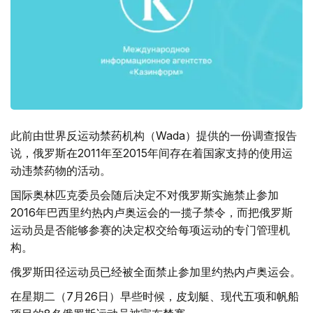
此前由世界反运动禁药机构（Wada）提供的一份调查报告
说，俄罗斯在2011年至2015年间存在着国家支持的使用运
动违禁药物的活动。
国际奥林匹克委员会随后决定不对俄罗斯实施禁止参加
2016年巴西里约热内卢奥运会的一揽子禁令，而把俄罗斯
运动员是否能够参赛的决定权交给每项运动的专门管理机
构。
俄罗斯田径运动员已经被全面禁止参加里约热内卢奥运会。
在星期二（7月26日）早些时候，皮划艇、现代五项和帆船