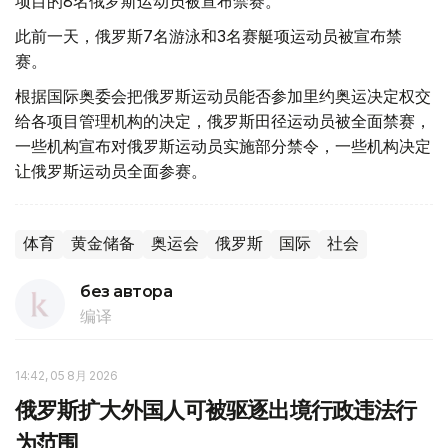
项目的8名俄罗斯运动员被宣布禁赛。
此前一天，俄罗斯7名游泳和3名赛艇项运动员被宣布禁
赛。
根据国际奥委会把俄罗斯运动员能否参加里约奥运决定权交
给各项目管理机构的决定，俄罗斯田径运动员被全面禁赛，
一些机构宣布对俄罗斯运动员实施部分禁令，一些机构决定
让俄罗斯运动员全面参赛。
体育
黄金储备
奥运会
俄罗斯
国际
社会
без автора
编译
14:42, 05 8月 2026
俄罗斯扩大外国人可被驱逐出境行政违法行
为范围