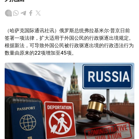
（哈萨克国际通讯社讯）俄罗斯总统弗拉基米尔·普京日前
签署一项法律，扩大适用于外国公民的行政驱逐出境规定。
根据新法，可导致外国公民被行政驱逐出境的行政违法行为
数量由原来的22项增加至45项。