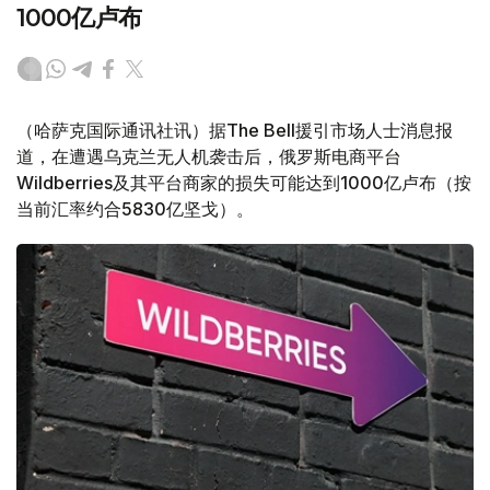
1000亿卢布
（哈萨克国际通讯社讯）据The Bell援引市场人士消息报
道，在遭遇乌克兰无人机袭击后，俄罗斯电商平台
Wildberries及其平台商家的损失可能达到1000亿卢布（按
当前汇率约合5830亿坚戈）。