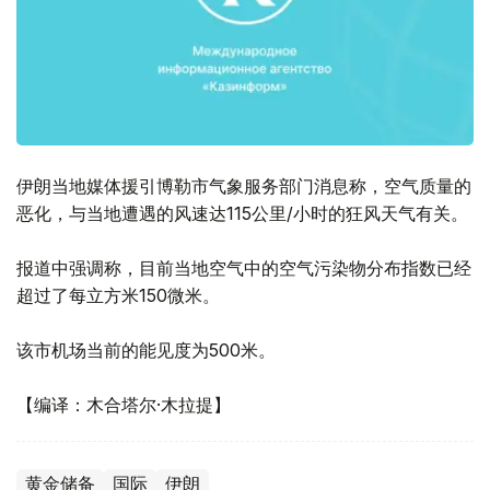
伊朗当地媒体援引博勒市气象服务部门消息称，空气质量的
恶化，与当地遭遇的风速达115公里/小时的狂风天气有关。
报道中强调称，目前当地空气中的空气污染物分布指数已经
超过了每立方米150微米。
该市机场当前的能见度为500米。
【编译：木合塔尔·木拉提】
黄金储备
国际
伊朗