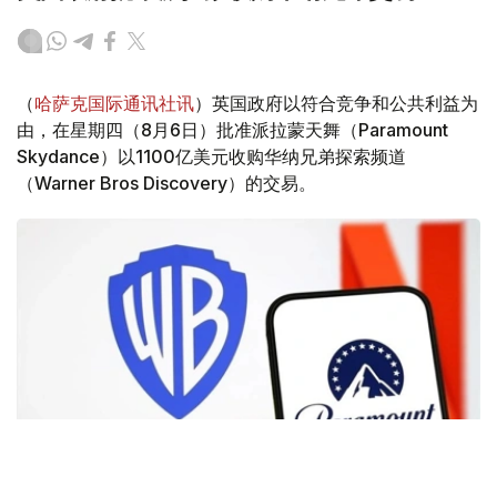
（
哈萨克国际通讯社讯
）英国政府以符合竞争和公共利益为
由，在星期四（8月6日）批准派拉蒙天舞（Paramount
Skydance）以1100亿美元收购华纳兄弟探索频道
（Warner Bros Discovery）的交易。
Фото: Аnadolu