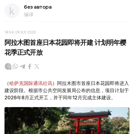
без автора
编译
18:04, 06 8月 2026
阿拉木图首座日本花园即将开建 计划明年樱
花季正式开放
（
哈萨克国际通讯社讯
）阿拉木图市首座日本花园即将进入
建设阶段。根据市公共空间发展局公布的信息，项目计划于
2026年8月正式开工，并于同年12月完成主体建设。