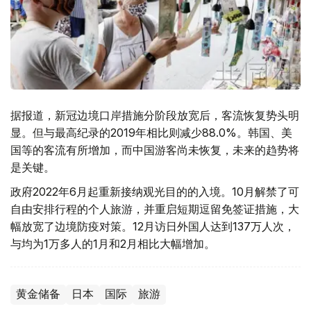
据报道，新冠边境口岸措施分阶段放宽后，客流恢复势头明
显。但与最高纪录的2019年相比则减少88.0%。韩国、美
国等的客流有所增加，而中国游客尚未恢复，未来的趋势将
是关键。
政府2022年6月起重新接纳观光目的的入境。10月解禁了可
自由安排行程的个人旅游，并重启短期逗留免签证措施，大
幅放宽了边境防疫对策。12月访日外国人达到137万人次，
与均为1万多人的1月和2月相比大幅增加。
黄金储备
日本
国际
旅游