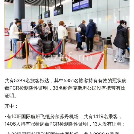
共有5389名旅客抵达，其中5351名旅客持有有效的冠状病
毒PCR检测阴性证明，38名哈萨克斯坦公民没有携带有效
证明。
其中：
-有10班国际航班飞抵努尔苏丹机场，共有1419名乘客，
1406人持有冠状病毒PCR检测阴性证明，13人没有证明；