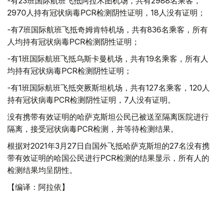
-有23班国际航班飞抵阿拉木图机场，共有2988名乘客，
2970人持有冠状病毒PCR检测阴性证明，18人没有证明；
-有7班国际航班飞抵奇姆肯特机场，共有836名乘客，所有
人均持有冠状病毒PCR检测阴性证明；
-有1班国际航班飞抵乌斯卡曼机场，共有19名乘客，所有人
均持有冠状病毒PCR检测阴性证明；
-有1班国际航班飞抵突厥斯坦机场，共有127名乘客，120人
持有冠状病毒PCR检测阴性证明，7人没有证明。
没有携带有效证明的哈萨克斯坦公民已被送至隔离医院进行
隔离，接受冠状病毒PCR检测，并等待检测结果。
根据对2021年3月27日自国外飞抵哈萨克斯坦的27名没有携
带有效证明的哈国公民进行PCR检测的结果显示，所有人的
检测结果均呈阴性。
【编译：阿拉依】