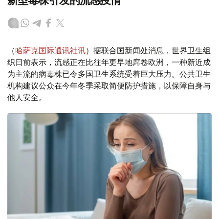
新型毒株引发的流感疫情
（
哈萨克国际通讯社讯
）据联合国新闻处消息，世界卫生组
织日前表示，流感正在比往年更早地席卷欧洲，一种新近成
为主流的病毒株已令多国卫生系统受着巨大压力。公共卫生
机构建议公众在今年冬季采取简便防护措施，以保障自身与
他人安全。