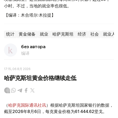
小时。不过，当地的就业率也很低。
【编译：木合塔尔·木拉提】
统计
黄金储备
就业
哈萨克斯坦
经济
社会
就业人
без автора
编译
17:15, 06 8月 2026
哈萨克斯坦黄金价格继续走低
（
哈萨克国际通讯社讯
）根据哈萨克斯坦国家银行的数据，
截至2026年8月6日，每克黄金价格为61 444.62坚戈。