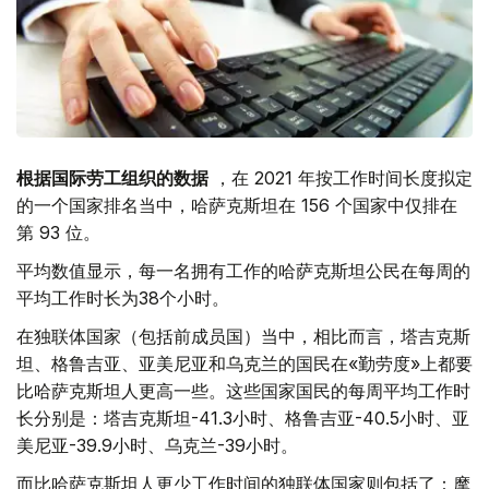
根据国际劳工组织的数据
，在 2021 年按工作时间长度拟定
的一个国家排名当中，哈萨克斯坦在 156 个国家中仅排在
第 93 位。
平均数值显示，每一名拥有工作的哈萨克斯坦公民在每周的
平均工作时长为38个小时。
在独联体国家（包括前成员国）当中，相比而言，塔吉克斯
坦、格鲁吉亚、亚美尼亚和乌克兰的国民在«勤劳度»上都要
比哈萨克斯坦人更高一些。这些国家国民的每周平均工作时
长分别是：塔吉克斯坦-41.3小时、格鲁吉亚-40.5小时、亚
美尼亚-39.9小时、乌克兰-39小时。
而比哈萨克斯坦人更少工作时间的独联体国家则包括了：摩