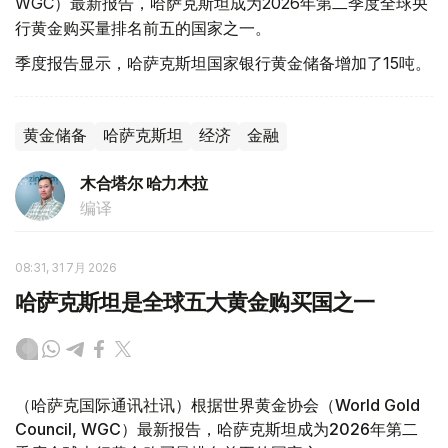
WGC）最新报告，哈萨克斯坦成为2026年第二季度全球央
行黄金购买量排名前五的国家之一。
季度报告显示，哈萨克斯坦国家银行黄金储备增加了15吨。
黄金储备
哈萨克斯坦
经济
金融
木合塔尔 哈力木拉
编译
08:31, 31 7月 2026
哈萨克斯坦是全球五大黄金购买国之一
（哈萨克国际通讯社讯）根据世界黄金协会（World Gold
Council, WGC）最新报告，哈萨克斯坦成为2026年第二