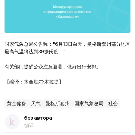
国家气象总局公告称："6月13日白天，曼格斯套州部分地区
最高气温将达到39摄氏度。"
有关部门提醒公众注意避暑，做好出行安排。
【编译：木合塔尔·木拉提】
黄金储备
天气
曼格斯套州
国家气象总局
社会
без автора
编译