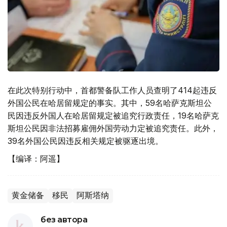
在此次特别行动中，首都警备队工作人员查明了414起违反
外国公民在哈居留规定的事实。其中，59名哈萨克斯坦公
民因违反外国人在哈居留规定被追究行政责任，19名哈萨克
斯坦公民因非法招募雇佣外国劳动力定被追究责任。此外，
39名外国公民因违反相关规定被驱逐出境。
【编译：阿遥】
黄金储备
移民
阿斯塔纳
без автора