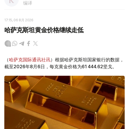
编译
17:15, 06 8月 2026
哈萨克斯坦黄金价格继续走低
（
哈萨克国际通讯社讯
）根据哈萨克斯坦国家银行的数据，
截至2026年8月6日，每克黄金价格为61 444.62坚戈。