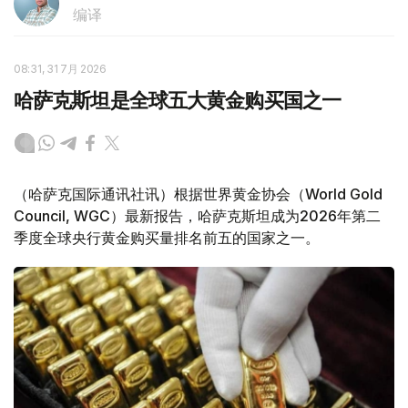
编译
08:31, 31 7月 2026
哈萨克斯坦是全球五大黄金购买国之一
（哈萨克国际通讯社讯）根据世界黄金协会（World Gold
Council, WGC）最新报告，哈萨克斯坦成为2026年第二
季度全球央行黄金购买量排名前五的国家之一。