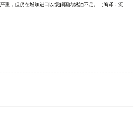
严重，但仍在增加进口以缓解国内燃油不足。（编译：流