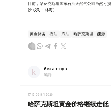
目前，哈萨克斯坦国家石油天然气公司虽然亏损
沙 校对：林海）
黄金储备
石油
汽油
哈萨克斯坦
能源
без автора
编译
17:15, 06 8月 2026
哈萨克斯坦黄金价格继续走低