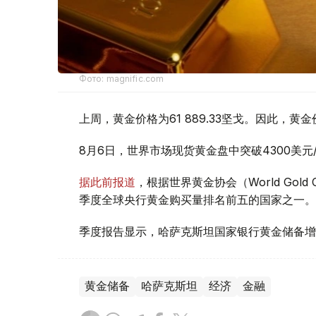
Фото: magnific.com
上周，黄金价格为61 889.33坚戈。因此，黄金
8月6日，世界市场现货黄金盘中突破4300美
据此前报道
，根据世界黄金协会（World Gold
季度全球央行黄金购买量排名前五的国家之一。
季度报告显示，哈萨克斯坦国家银行黄金储备增
黄金储备
哈萨克斯坦
经济
金融