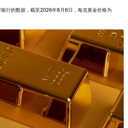
银行的数据，截至2026年8月6日，每克黄金价格为