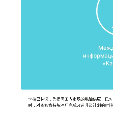
卡拉巴林说，为提高国内市场的燃油供应，已对
时，对奇姆肯特炼油厂完成改造升级计划的时限