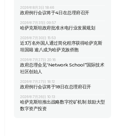
2026年8月3日 18:46
政府例行会议将于4日在总理府召开
2026年7月31日 09:57
哈萨克斯坦政府批准水电行业发展规划
2026年7月30日 15:53
近3万名外国人通过简化程序获得哈萨克斯
坦国籍 逾八成为哈萨克族侨胞
2026年7月27日 20:16
政府总理会见“Network School”国际技术
社区创始人
2026年7月27日 18:12
政府例行会议将于18日在总理府召开
2026年7月26日 10:13
哈萨克斯坦推出战略数字挖矿机制 鼓励大型
数字资产投资