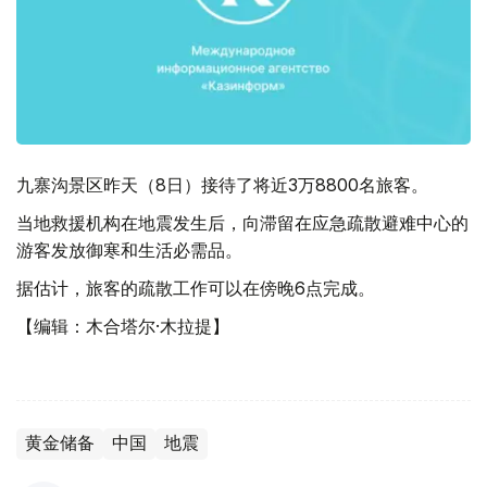
九寨沟景区昨天（8日）接待了将近3万8800名旅客。
当地救援机构在地震发生后，向滞留在应急疏散避难中心的
游客发放御寒和生活必需品。
据估计，旅客的疏散工作可以在傍晚6点完成。
【编辑：木合塔尔·木拉提】
黄金储备
中国
地震