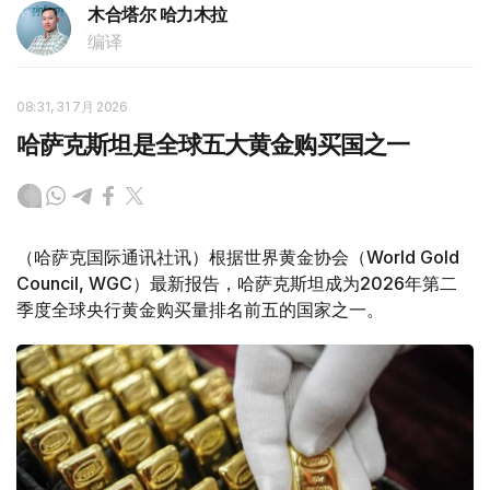
木合塔尔 哈力木拉
编译
08:31, 31 7月 2026
哈萨克斯坦是全球五大黄金购买国之一
（哈萨克国际通讯社讯）根据世界黄金协会（World Gold
Council, WGC）最新报告，哈萨克斯坦成为2026年第二
季度全球央行黄金购买量排名前五的国家之一。