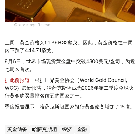
Фото: magnific.com
上周，黄金价格为61 889.33坚戈。因此，黄金价格在一周
内下跌了444.71坚戈。
8月6日，世界市场现货黄金盘中突破4300美元/盎司，为近
七周来首次。
据此前报道
，根据世界黄金协会（World Gold Council,
WGC）最新报告，哈萨克斯坦成为2026年第二季度全球央
行黄金购买量排名前五的国家之一。
季度报告显示，哈萨克斯坦国家银行黄金储备增加了15吨。
黄金储备
哈萨克斯坦
经济
金融