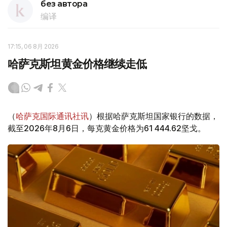
без автора
编译
17:15, 06 8月 2026
哈萨克斯坦黄金价格继续走低
（
哈萨克国际通讯社讯
）根据哈萨克斯坦国家银行的数据，
截至2026年8月6日，每克黄金价格为61 444.62坚戈。