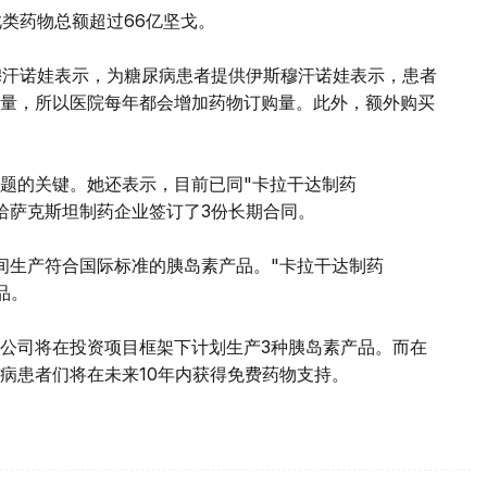
类药物总额超过66亿坚戈。
伊斯穆汗诺娃表示，为糖尿病患者提供伊斯穆汗诺娃表示，患者
量，所以医院每年都会增加药物订购量。此外，额外购买
题的关键。她还表示，目前已同"卡拉干达制药
等3家哈萨克斯坦制药企业签订了3份长期合同。
间生产符合国际标准的胰岛素产品。"卡拉干达制药
品。
a公司将在投资项目框架下计划生产3种胰岛素产品。而在
病患者们将在未来10年内获得免费药物支持。