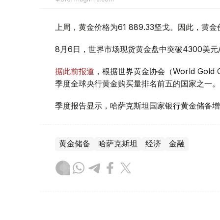
上周，黄金价格为61 889.33坚戈。因此，黄金
8月6日，世界市场现货黄金盘中突破4300美
据此前报道
，根据世界黄金协会（World Gold
季度全球央行黄金购买量排名前五的国家之一。
季度报告显示，哈萨克斯坦国家银行黄金储备增
黄金储备
哈萨克斯坦
经济
金融
木合塔尔 哈力木拉