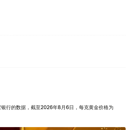
银行的数据，截至2026年8月6日，每克黄金价格为