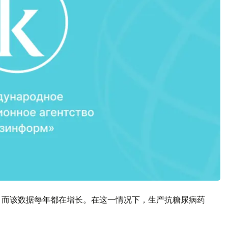
，而该数据每年都在增长。在这一情况下，生产抗糖尿病药