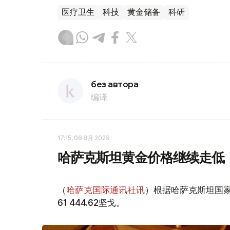
医疗卫生
科技
黄金储备
科研
без автора
编译
17:15, 06 8月 2026
哈萨克斯坦黄金价格继续走低
（
哈萨克国际通讯社讯
）根据哈萨克斯坦国家
61 444.62坚戈。