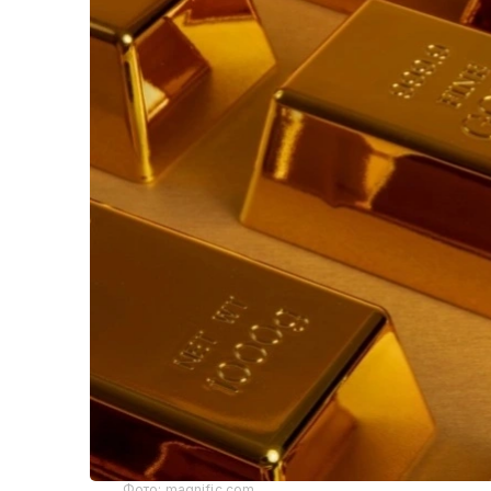
Фото: magnific.com