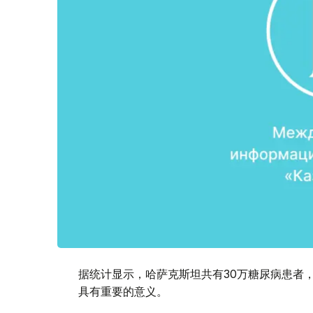
据统计显示，哈萨克斯坦共有30万糖尿病患者
具有重要的意义。