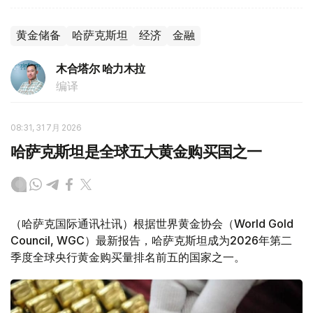
黄金储备
哈萨克斯坦
经济
金融
木合塔尔 哈力木拉
编译
08:31, 31 7月 2026
哈萨克斯坦是全球五大黄金购买国之一
（哈萨克国际通讯社讯）根据世界黄金协会（World Gold
Council, WGC）最新报告，哈萨克斯坦成为2026年第二
季度全球央行黄金购买量排名前五的国家之一。