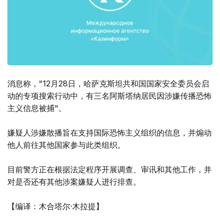
消息称，"12月28日，哈萨克斯坦共和国国家安全委员会启
动的专项搜索行动中，有三名阿斯塔纳居民因涉嫌传播恐怖
主义信息被捕"。
嫌疑人涉嫌散播旨在支持国际恐怖主义组织的信息，并煽动
他人前往其他国家参与此类组织。
目前警方正在根据法定程序开展调查、审讯和其他工作，并
对是否还有其他涉案嫌疑人进行排查。
【编译：木合塔尔·木拉提】