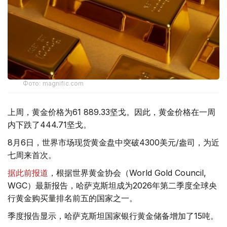
Фото: magnific.com
上周，黄金价格为61 889.33坚戈。因此，黄金价格在一周
内下跌了444.71坚戈。
8月6日，世界市场现货黄金盘中突破4300美元/盎司，为近
七周来首次。
据此前报道
，根据世界黄金协会（World Gold Council,
WGC）最新报告，哈萨克斯坦成为2026年第二季度全球央
行黄金购买量排名前五的国家之一。
季度报告显示，哈萨克斯坦国家银行黄金储备增加了15吨。