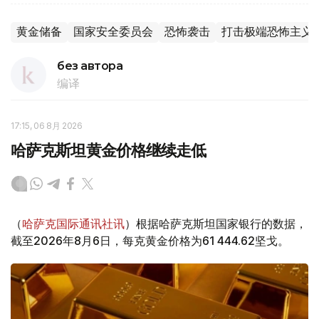
黄金储备
国家安全委员会
恐怖袭击
打击极端恐怖主义
без автора
编译
17:15, 06 8月 2026
哈萨克斯坦黄金价格继续走低
（
哈萨克国际通讯社讯
）根据哈萨克斯坦国家银行的数据，
截至2026年8月6日，每克黄金价格为61 444.62坚戈。