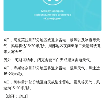
4日，阿克莫拉州部分地区或迎来雷电、暴风以及冰雹等天
气，风速将达15-20米/秒。局部地区夜间至第二天清晨或迎
来大雾天气。
另外，阿斯塔纳市、阔克舍套市白天或迎来雷电天气。
4日，库斯塔奈州部分地区将迎来雷电、强风天气，风速达
15-20米/秒。
4日，阿特劳州部分地区白天或迎来雷电、暴风等天气，风
速为15-20米/秒。
【编译：冰山】