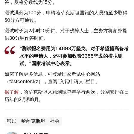
答，及格分数线为15分。
测试满分为100分，申请哈萨克斯坦国籍的人员须至少取得
50分方可通过。
测试时长为2小时10分钟。对于残障人士，主办方将额外提
供30分钟作答时间。
“测试报名费用为1.4693万坚戈。对于希望提高备考
水平的申请人，还可参加收费3355坚戈的模拟测
试。”国家考试中心表示。
如需了解更多信息，可登录国家考试中心网站
（testcenter.kz），查阅“入籍申请人”栏目。
据了解
，哈萨克斯坦入籍测试每年举行两次，分别安排在日
历年的2月和8月。
移民
哈萨克斯坦
社会