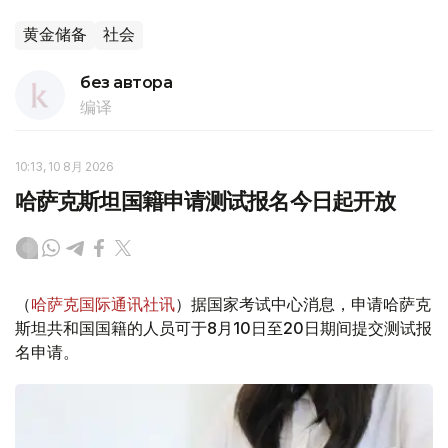
黄金储备
社会
без автора
编译
10:13, 10 8月 2026
哈萨克斯坦国籍申请测试报名今日起开放
（
哈萨克国际通讯社讯
）据国家考试中心消息，申请哈萨克
斯坦共和国国籍的人员可于8月10日至20日期间提交测试报
名申请。