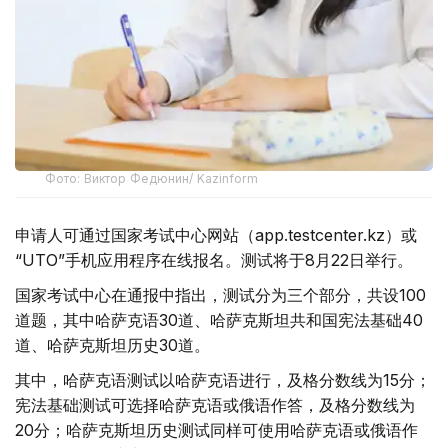
Фото: Виктор Федюнин/ Kazinform
申请人可通过国家考试中心网站（app.testcenter.kz）或
“UTO”手机应用程序在线报名。测试将于8月22日举行。
国家考试中心在通报中指出，测试分为三个部分，共设100
道题，其中哈萨克语30道、哈萨克斯坦共和国宪法基础40
道、哈萨克斯坦历史30道。
其中，哈萨克语测试以哈萨克语进行，及格分数线为15分；
宪法基础测试可选择哈萨克语或俄语作答，及格分数线为
20分；哈萨克斯坦历史测试同样可使用哈萨克语或俄语作