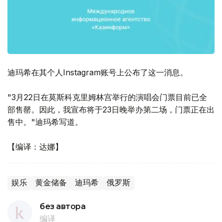
迪玛希在其个人Instagram账号上公布了这一消息。
"3月22日在莫斯科克里姆林宫举行的演唱会门票目前已全
部售罄。因此，我宣布将于23日晚举办第二场，门票正在出
售中。"迪玛希写道。
【编译：达娜】
娱乐
黄金储备
迪玛希
俄罗斯
без автора
编译