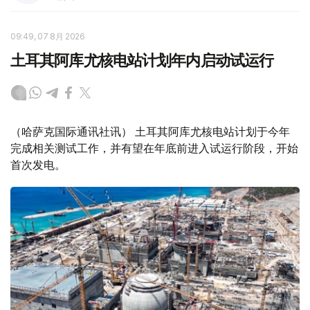
09:49, 07 8月 2026
土耳其阿库尤核电站计划年内启动试运行
（哈萨克国际通讯社讯） 土耳其阿库尤核电站计划于今年
完成相关测试工作，并有望在年底前进入试运行阶段，开始
首次发电。