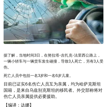
据了解，当地时间3日，在努拉塔-吉扎克-法里西公路上，
一辆小轿车与一辆货车发生碰撞，导致3人死亡，另有3人受
伤。
死亡人员中包括一名3岁和一名6岁儿童。
目前已证实6名伤亡人员互为亲属，均为哈萨克斯坦
国籍，是来自乌兹别克斯坦的移民者。外交部称将对
伤亡人员亲属提供必要援助。
【编译：达娜】