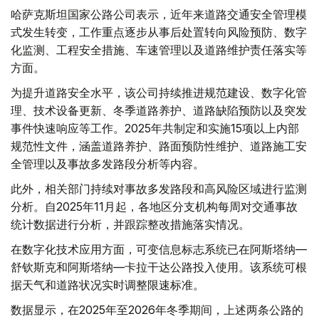
哈萨克斯坦国家公路公司表示，近年来道路交通安全管理模
式发生转变，工作重点逐步从事后处置转向风险预防、数字
化监测、工程安全措施、车速管理以及道路维护责任落实等
方面。
为提升道路安全水平，该公司持续推进规范建设、数字化管
理、技术设备更新、冬季道路养护、道路缺陷预防以及突发
事件快速响应等工作。2025年共制定和实施15项以上内部
规范性文件，涵盖道路养护、路面预防性维护、道路施工安
全管理以及事故多发路段分析等内容。
此外，相关部门持续对事故多发路段和高风险区域进行监测
分析。自2025年11月起，各地区分支机构每周对交通事故
统计数据进行分析，并跟踪整改措施落实情况。
在数字化技术应用方面，可变信息标志系统已在阿斯塔纳—
舒钦斯克和阿斯塔纳—卡拉干达公路投入使用。该系统可根
据天气和道路状况实时调整限速标准。
数据显示，在2025年至2026年冬季期间，上述两条公路的