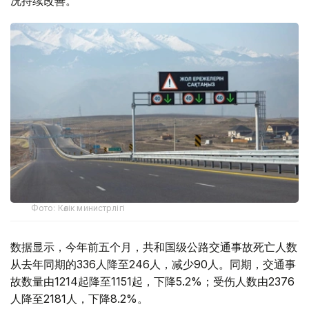
况持续改善。
Фото: Көлік министрлігі
数据显示，今年前五个月，共和国级公路交通事故死亡人数
从去年同期的336人降至246人，减少90人。同期，交通事
故数量由1214起降至1151起，下降5.2%；受伤人数由2376
人降至2181人，下降8.2%。