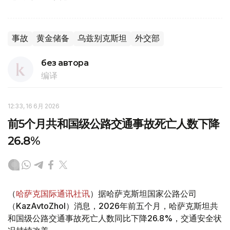
事故
黄金储备
乌兹别克斯坦
外交部
без автора
编译
12:33, 16 6月 2026
前5个月共和国级公路交通事故死亡人数下降
26.8%
（
哈萨克国际通讯社讯
）据哈萨克斯坦国家公路公司
（KazAvtoZhol）消息，2026年前五个月，哈萨克斯坦共
和国级公路交通事故死亡人数同比下降26.8%，交通安全状