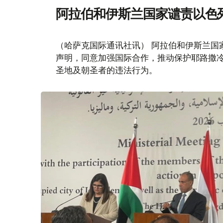
阿拉伯和伊斯兰国家谴责以色
（哈萨克国际通讯社讯） 阿拉伯和伊斯兰国
声明，同意加强国际合作，推动保护耶路撒
圣地及朝圣者的违法行为。