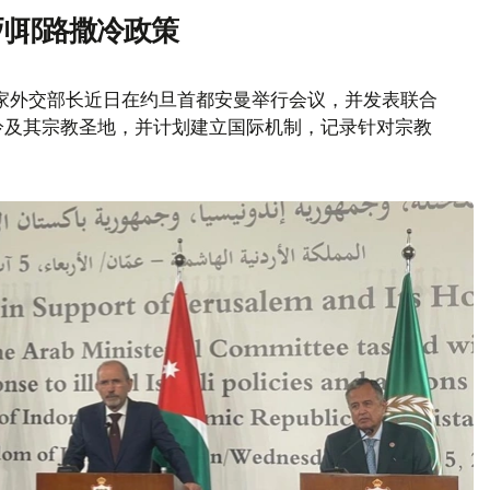
列耶路撒冷政策
家外交部长近日在约旦首都安曼举行会议，并发表联合
冷及其宗教圣地，并计划建立国际机制，记录针对宗教