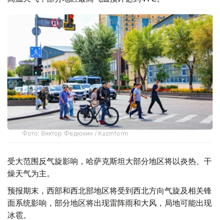
Фото: Виктор Федюнин / Kazinform
受大范围反气旋影响，哈萨克斯坦大部分地区将以炎热、干
燥天气为主。
预报期末，西部和西北部地区将受到西北方向气旋及相关锋
面系统影响，部分地区将出现雷阵雨和大风，局地可能出现
冰雹。