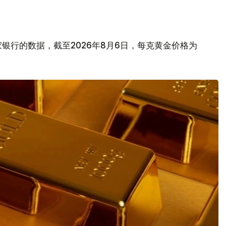
银行的数据，截至2026年8月6日，每克黄金价格为