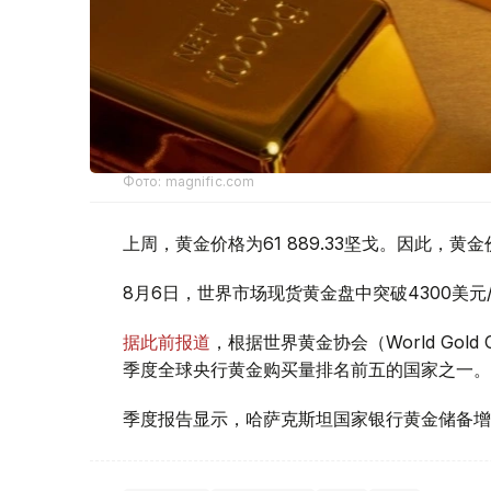
Фото: magnific.com
上周，黄金价格为61 889.33坚戈。因此，黄金
8月6日，世界市场现货黄金盘中突破4300美
据此前报道
，根据世界黄金协会（World Gold
季度全球央行黄金购买量排名前五的国家之一。
季度报告显示，哈萨克斯坦国家银行黄金储备增