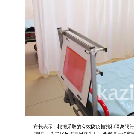
市长表示，根据采取的有效防疫措施和隔离限行
“但是，为了尽早恢复日常生活，要继续严格遵