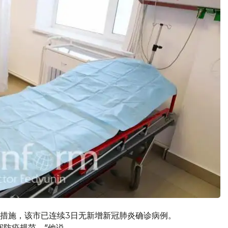
措施，该市已连续3日无新增新冠肺炎确诊病例。
守防疫规范。”他说。