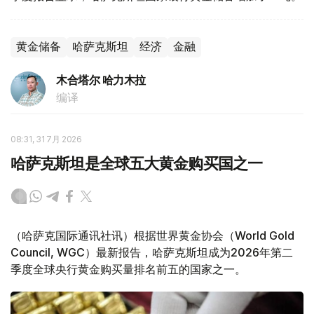
黄金储备
哈萨克斯坦
经济
金融
木合塔尔 哈力木拉
编译
08:31, 31 7月 2026
哈萨克斯坦是全球五大黄金购买国之一
（哈萨克国际通讯社讯）根据世界黄金协会（World Gold
Council, WGC）最新报告，哈萨克斯坦成为2026年第二
季度全球央行黄金购买量排名前五的国家之一。