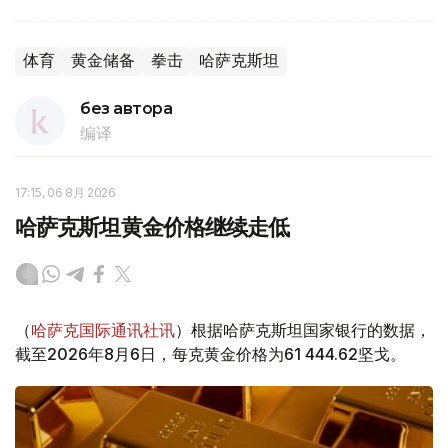
体育
黄金储备
拳击
哈萨克斯坦
без автора
编译
17:15, 06 8月 2026
哈萨克斯坦黄金价格继续走低
（
哈萨克国际通讯社讯
）根据哈萨克斯坦国家银行的数据，
截至2026年8月6日，每克黄金价格为61 444.62坚戈。