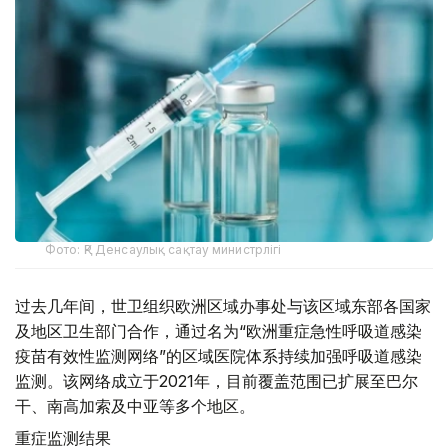
Фото: ҚР Денсаулық сақтау министрлігі
过去几年间，世卫组织欧洲区域办事处与该区域东部各国家
及地区卫生部门合作，通过名为“欧洲重症急性呼吸道感染
疫苗有效性监测网络”的区域医院体系持续加强呼吸道感染
监测。该网络成立于2021年，目前覆盖范围已扩展至巴尔
干、南高加索及中亚等多个地区。
重症监测结果