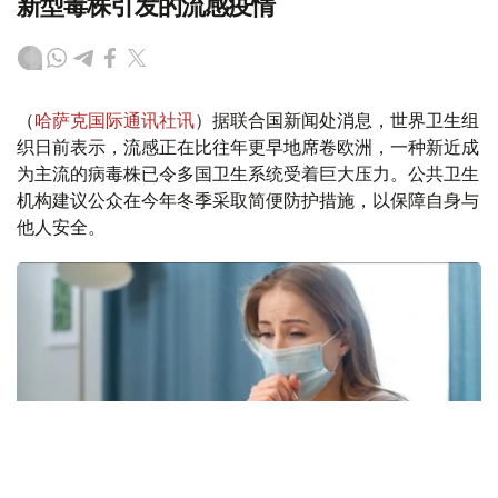
新型毒株引发的流感疫情
（
哈萨克国际通讯社讯
）据联合国新闻处消息，世界卫生组
织日前表示，流感正在比往年更早地席卷欧洲，一种新近成
为主流的病毒株已令多国卫生系统受着巨大压力。公共卫生
机构建议公众在今年冬季采取简便防护措施，以保障自身与
他人安全。