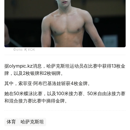
Фото: ҚР ҰОК
据olympic.kz消息，哈萨克斯坦运动员在比赛中获得13枚金
牌，以及2枚银牌和2枚铜牌。
其中，索菲亚·阿布巴基洛娃斩获4枚金牌。
她在50米蝶泳比赛，以及100米接力赛、50米自由泳接力赛
和混合接力赛比赛中摘得金牌。
体育
哈萨克斯坦