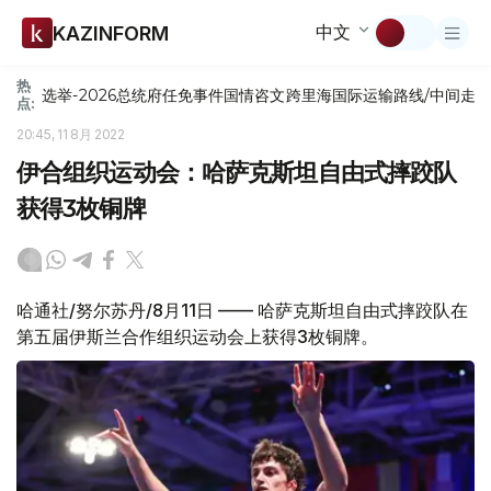
中文
KAZINFORM
热
选举-2026
总统府
任免
事件
国情咨文
跨里海国际运输路线/中间走
点:
20:45, 11 8月 2022
伊合组织运动会：哈萨克斯坦自由式摔跤队
获得3枚铜牌
哈通社/努尔苏丹/8月11日 —— 哈萨克斯坦自由式摔跤队在
第五届伊斯兰合作组织运动会上获得3枚铜牌。