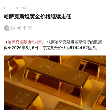
17:15, 06 8月 2026
哈萨克斯坦黄金价格继续走低
（
哈萨克国际通讯社讯
）根据哈萨克斯坦国家银行的数据，
截至2026年8月6日，每克黄金价格为61 444.62坚戈。