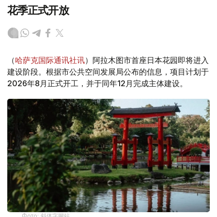
花季正式开放
（
哈萨克国际通讯社讯
）阿拉木图市首座日本花园即将进入
建设阶段。根据市公共空间发展局公布的信息，项目计划于
2026年8月正式开工，并于同年12月完成主体建设。
Фото: 斜体字网站