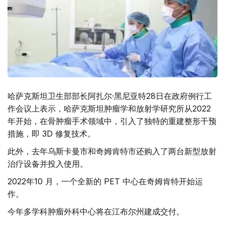
哈萨克斯坦卫生部部长阿扎尔·黑尼亚特28日在政府例行工
作会议上表示，哈萨克斯坦肿瘤学和放射学研究所从2022
年开始，在骨肿瘤手术领域中，引入了独特的重建整形干预
措施，即 3D 修复技术。
此外，去年乌斯卡曼市和奇姆肯特市还购入了两台新型放射
治疗设备并投入使用。
2022年10 月，一个全新的 PET 中心在奇姆肯特开始运
作。
今年多学科肿瘤外科中心将在江布尔州建成交付。