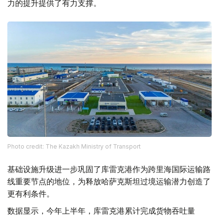
力的提升提供了有力支撑。
Photo credit: The Kazakh Ministry of Transport
基础设施升级进一步巩固了库雷克港作为跨里海国际运输路
线重要节点的地位，为释放哈萨克斯坦过境运输潜力创造了
更有利条件。
数据显示，今年上半年，库雷克港累计完成货物吞吐量