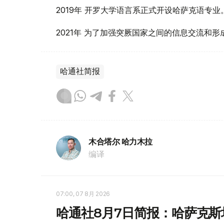
2019年 开罗大学语言系正式开设哈萨克语专业
2021年 为了加强突厥国家之间的信息交流和
哈通社简报
木合塔尔 哈力木拉
编译
07:00, 07 8月 2026
哈通社8月7日简报：哈萨克