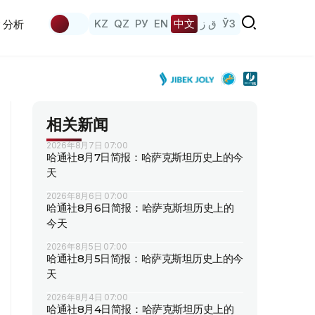
KZ
QZ
РУ
EN
中文
ق ز
ЎЗ
分析
相关新闻
2026年8月7日 07:00
哈通社8月7日简报：哈萨克斯坦历史上的今
天
2026年8月6日 07:00
哈通社8月6日简报：哈萨克斯坦历史上的
今天
2026年8月5日 07:00
哈通社8月5日简报：哈萨克斯坦历史上的今
天
2026年8月4日 07:00
哈通社8月4日简报：哈萨克斯坦历史上的