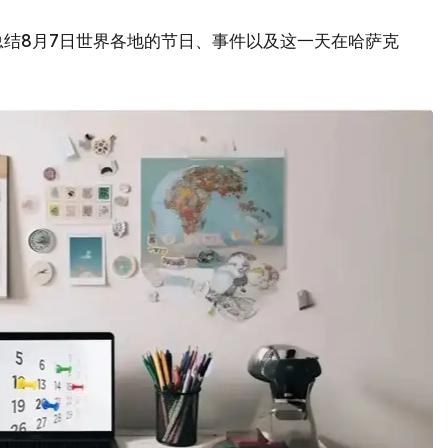
总结8月7日世界各地的节日、事件以及这一天在哈萨克