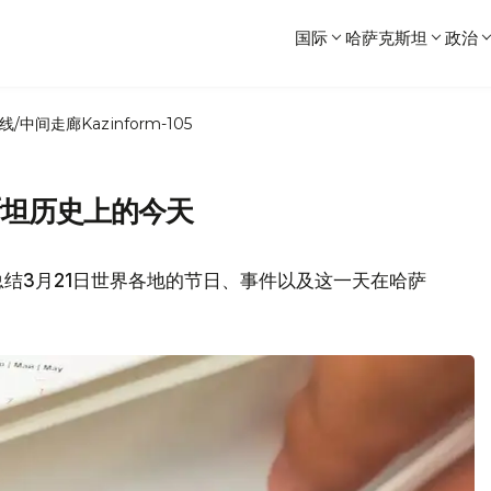
国际
哈萨克斯坦
政治
线/中间走廊
Kazinform-105
斯坦历史上的今天
结3月21日世界各地的节日、事件以及这一天在哈萨