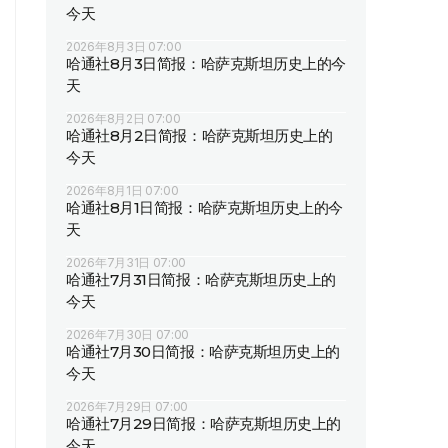
今天
2026年8月3日 07:00
哈通社8月3日简报：哈萨克斯坦历史上的今
天
2026年8月2日 07:00
哈通社8月2日简报：哈萨克斯坦历史上的
今天
2026年8月1日 07:00
哈通社8月1日简报：哈萨克斯坦历史上的今
天
2026年7月31日 07:00
哈通社7月31日简报：哈萨克斯坦历史上的
今天
2026年7月30日 07:00
哈通社7月30日简报：哈萨克斯坦历史上的
今天
2026年7月29日 07:00
哈通社7月29日简报：哈萨克斯坦历史上的
今天