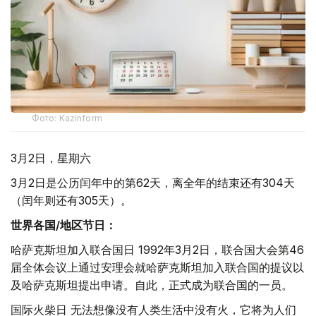
Фото: Kazinform
3月2日，星期六
3月2日是公历闰年中的第62天，离全年的结束还有304天
（闰年则还有305天）。
世界各国
/
地区节日：
哈萨克斯坦加入联合国日 1992年3月2日，联合国大会第46
届全体会议上通过安理会就哈萨克斯坦加入联合国的提议以
及哈萨克斯坦提出申请。自此，正式成为联合国的一员。
国际火柴日 无法想像没有人类生活中没有火，它将为人们