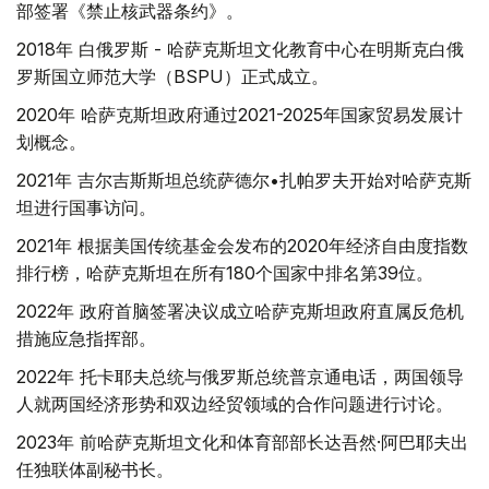
部签署《禁止核武器条约》。
2018年 白俄罗斯 - 哈萨克斯坦文化教育中心在明斯克白俄
罗斯国立师范大学（BSPU）正式成立。
2020年 哈萨克斯坦政府通过2021-2025年国家贸易发展计
划概念。
2021年 吉尔吉斯斯坦总统萨德尔•扎帕罗夫开始对哈萨克斯
坦进行国事访问。
2021年 根据美国传统基金会发布的2020年经济自由度指数
排行榜，哈萨克斯坦在所有180个国家中排名第39位。
2022年 政府首脑签署决议成立哈萨克斯坦政府直属反危机
措施应急指挥部。
2022年 托卡耶夫总统与俄罗斯总统普京通电话，两国领导
人就两国经济形势和双边经贸领域的合作问题进行讨论。
2023年 前哈萨克斯坦文化和体育部部长达吾然·阿巴耶夫出
任独联体副秘书长。