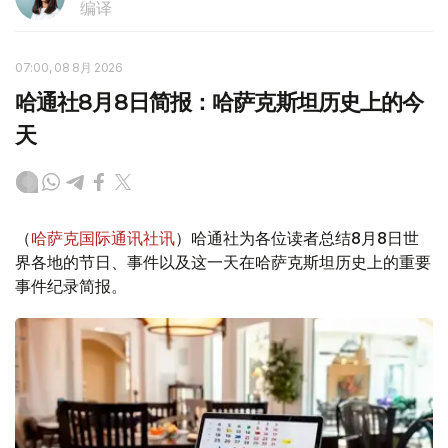
编译
07:00, 08 8月 2026
哈通社8月8日简报：哈萨克斯坦历史上的今
天
（
哈萨克国际通讯社讯
）哈通社为各位读者总结8月8日世
界各地的节日、事件以及这一天在哈萨克斯坦历史上的重要
事件纪录简报。