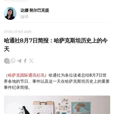
达娜 努尔巴克提
编译
07:00, 07 8月 2026
哈通社8月7日简报：哈萨克斯坦历史上的今
天
（
哈萨克国际通讯社讯
）哈通社为各位读者总结8月7日世
界各地的节日、事件以及这一天在哈萨克斯坦历史上的重要
事件纪录简报。