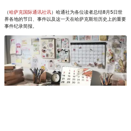
（
哈萨克国际通讯社讯
）哈通社为各位读者总结8月5日世
界各地的节日、事件以及这一天在哈萨克斯坦历史上的重要
事件纪录简报。
Photo credit: Kazinform
8月5日，星期三