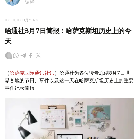
编译
07:00, 07 8月 2026
哈通社8月7日简报：哈萨克斯坦历史上的今
天
（
哈萨克国际通讯社讯
）哈通社为各位读者总结8月7日世
界各地的节日、事件以及这一天在哈萨克斯坦历史上的重要
事件纪录简报。