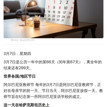
Фото: Kazinform
3月7日，星期四
3月7日是公历一年中的第66天（闰年第67天），离全年的
结束还有299天。
世界各国/地区节日
阿尔巴尼亚教师节 每年的3月7日是阿尔巴尼亚教师节，正
好在母亲节的前一天。节日当天，阿尔巴尼亚放假一天。教
师节旨在纪念第一所阿尔巴尼亚语学校的成立。
这一天在哈萨克斯坦历史上