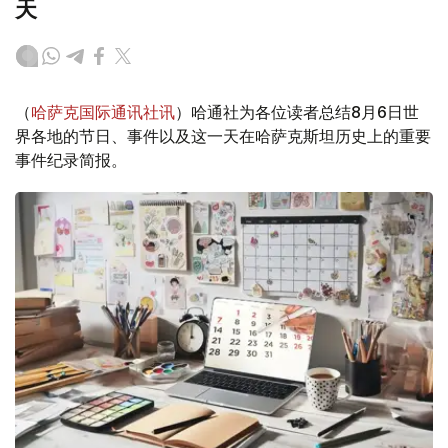
天
（
哈萨克国际通讯社讯
）哈通社为各位读者总结8月6日世
界各地的节日、事件以及这一天在哈萨克斯坦历史上的重要
事件纪录简报。