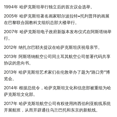
1994年 哈萨克斯坦举行独立后的首次议会选举。
2005年 哈萨克斯坦著名画家耶尔波拉特•托列普拜的画展
在巴黎联合国教科文组织总部大楼举行。
2007年 哈萨克斯坦电子政府新版本发布仪式在阿斯塔纳举
行。
2012年 纳扎尔巴耶夫提议在哈萨克斯坦庆祝母亲节。
2013年 阿斯塔纳航空公司同土耳其航空公司签署代码共享
协议的意向书。
2013年 哈萨克斯坦艺术家们在伦敦举办了题为“路口旁”博
览会。
2014年 根据总统令，哈萨克斯坦文化和信息部被重组为哈
萨克斯坦文化部。
2017年 哈萨克斯坦航空公司有权使用跨西伯利亚航线系统
开展航班，从而开辟通往乌兰巴托和东京的新航线。