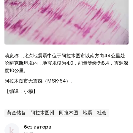
消息称，此次地震震中位于阿拉木图市以南方向44公里处
哈萨克斯坦境内，地震规模为4.0，能量等级为8.4，震源深
度10公里。
阿拉木图市无震感（MSK-64）。
【编译：小穆】
黄金储备
阿拉木图州
阿拉木图
地震
社会
без автора