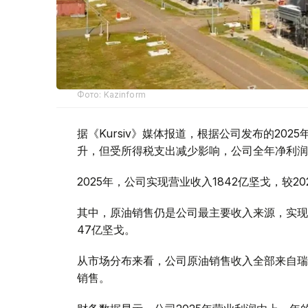
Фото: Kazinform
据《Kursiv》媒体报道，根据公司发布的20
升，但受所得税支出减少影响，公司全年净利润
2025年，公司实现营业收入1842亿坚戈，较20
其中，原油销售仍是公司最主要收入来源，实现
47亿坚戈。
从市场分布来看，公司原油销售收入全部来自瑞
销售。