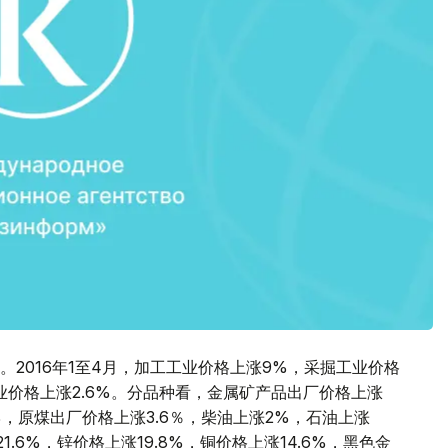
2016年1至4月，加工工业价格上涨9%，采掘工业价格
务业价格上涨2.6%。分品种看，金属矿产品出厂价格上涨
.9%，原煤出厂价格上涨3.6％，柴油上涨2%，石油上涨
21.6%，锌价格上涨19.8%，铜价格上涨14.6%，黑色金