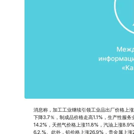
消息称，加工工业继续引领工业品出厂价格上涨。
下降3.7％，制成品价格走高1.1%，生产性服
14.2%，天然气价格上涨11.8%，汽油上涨8
6.2,%。此外，铅价格上涨26.9%，贵金属上涨