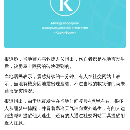
报道称，当地警方与救援人员指出，伤亡者都是在地震发生
后，被房屋上跌落的砖块砸到的。
当地居民表示，震感持续约一分钟。有人在社交网站上表
示，当地有楼房因地震出现裂缝。不过当地的救灾部门尚未
通报受灾情况。
报道指出，由于地震发生在当地时间凌晨4点半左右，很多
人从睡梦中惊醒，并冒着寒冷天气冲向室外逃生，有的人边
跑边喊叫提醒他人逃生，还有的人通过社交网站工具提醒附
近人注意。