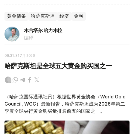
黄金储备
哈萨克斯坦
经济
金融
木合塔尔 哈力木拉
编译
08:31, 31 7月 2026
哈萨克斯坦是全球五大黄金购买国之一
（哈萨克国际通讯社讯）根据世界黄金协会（World Gold
Council, WGC）最新报告，哈萨克斯坦成为2026年第二
季度全球央行黄金购买量排名前五的国家之一。