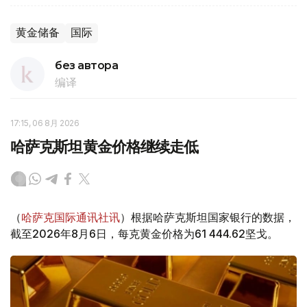
黄金储备
国际
без автора
编译
17:15, 06 8月 2026
哈萨克斯坦黄金价格继续走低
（
哈萨克国际通讯社讯
）根据哈萨克斯坦国家银行的数据，
截至2026年8月6日，每克黄金价格为61 444.62坚戈。