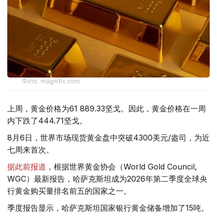
Фото: magnific.com
上周，黄金价格为61 889.33坚戈。因此，黄金价格在一周
内下跌了444.71坚戈。
8月6日，世界市场现货黄金盘中突破4300美元/盎司，为近
七周来首次。
据此前报道
，根据世界黄金协会（World Gold Council,
WGC）最新报告，哈萨克斯坦成为2026年第二季度全球央
行黄金购买量排名前五的国家之一。
季度报告显示，哈萨克斯坦国家银行黄金储备增加了15吨。