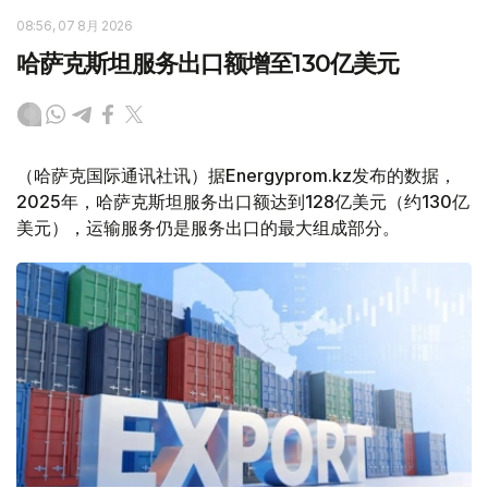
08:56, 07 8月 2026
哈萨克斯坦服务出口额增至130亿美元
（哈萨克国际通讯社讯）据Energyprom.kz发布的数据，
2025年，哈萨克斯坦服务出口额达到128亿美元（约130亿
美元），运输服务仍是服务出口的最大组成部分。