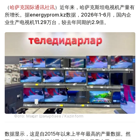
（
哈萨克国际通讯社讯
）近年来，哈萨克斯坦电视机产量有
所增长。据energyprom.kz数据，2026年1-6月，国内企
业生产电视机11.29万台，较去年同期的2.9倍。
Фото: Мақсат Шағырбаев / Kazinform
数据显示，这是自2015年以来上半年最高的产量数据。然