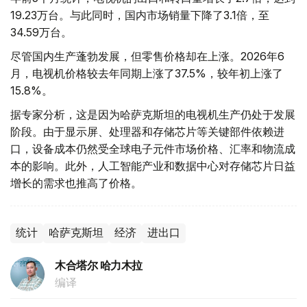
19.23万台。与此同时，国内市场销量下降了3.1倍，至
34.59万台。
尽管国内生产蓬勃发展，但零售价格却在上涨。2026年6
月，电视机价格较去年同期上涨了37.5%，较年初上涨了
15.8%。
据专家分析，这是因为哈萨克斯坦的电视机生产仍处于发展
阶段。由于显示屏、处理器和存储芯片等关键部件依赖进
口，设备成本仍然受全球电子元件市场价格、汇率和物流成
本的影响。此外，人工智能产业和数据中心对存储芯片日益
增长的需求也推高了价格。
统计
哈萨克斯坦
经济
进出口
木合塔尔 哈力木拉
编译