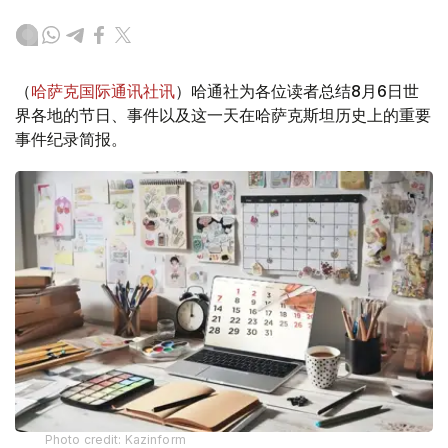
（
哈萨克国际通讯社讯
）哈通社为各位读者总结8月6日世
界各地的节日、事件以及这一天在哈萨克斯坦历史上的重要
事件纪录简报。
Photo credit: Kazinform