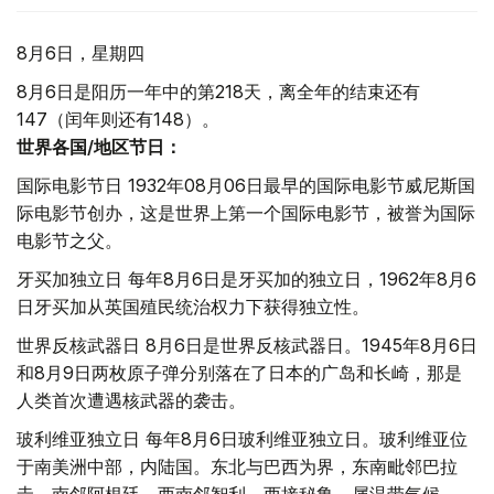
8月6日，星期四
8月6日是阳历一年中的第218天，离全年的结束还有
147（闰年则还有148）。
世界各国/地区节日：
国际电影节日 1932年08月06日最早的国际电影节威尼斯国
际电影节创办，这是世界上第一个国际电影节，被誉为国际
电影节之父。
牙买加独立日 每年8月6日是牙买加的独立日，1962年8月6
日牙买加从英国殖民统治权力下获得独立性。
世界反核武器日 8月6日是世界反核武器日。1945年8月6日
和8月9日两枚原子弹分别落在了日本的广岛和长崎，那是
人类首次遭遇核武器的袭击。
玻利维亚独立日 每年8月6日玻利维亚独立日。玻利维亚位
于南美洲中部，内陆国。东北与巴西为界，东南毗邻巴拉