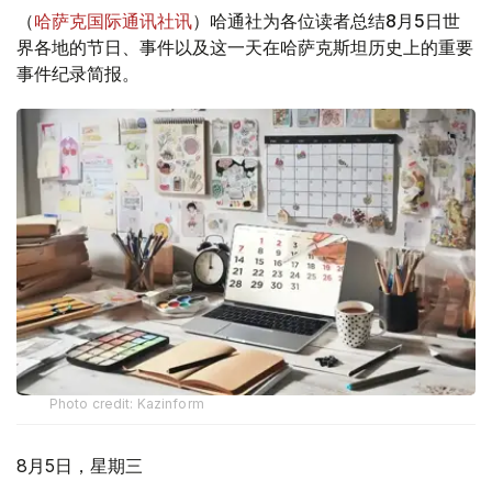
（
哈萨克国际通讯社讯
）哈通社为各位读者总结8月5日世
界各地的节日、事件以及这一天在哈萨克斯坦历史上的重要
事件纪录简报。
Photo credit: Kazinform
8月5日，星期三