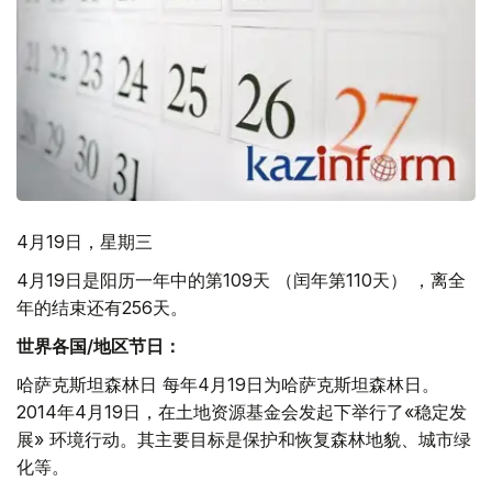
4月19日，星期三
4月19日是阳历一年中的第109天 （闰年第110天） ，离全
年的结束还有256天。
世界各国/地区节日：
哈萨克斯坦森林日 每年4月19日为哈萨克斯坦森林日。
2014年4月19日，在土地资源基金会发起下举行了«稳定发
展» 环境行动。其主要目标是保护和恢复森林地貌、城市绿
化等。