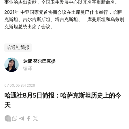
事业的杰出贡献，全国卫生发展中心以其名字重新命名。
2021年 中亚国家元首协商会议在土库曼巴什市举行，哈萨
克斯坦、吉尔吉斯斯坦、塔吉克斯坦、土库曼斯坦和乌兹别
克斯坦总统出席了会议。
哈通社简报
达娜 努尔巴克提
编译
07:00, 05 8月 2026
哈通社8月5日简报：哈萨克斯坦历史上的今
天