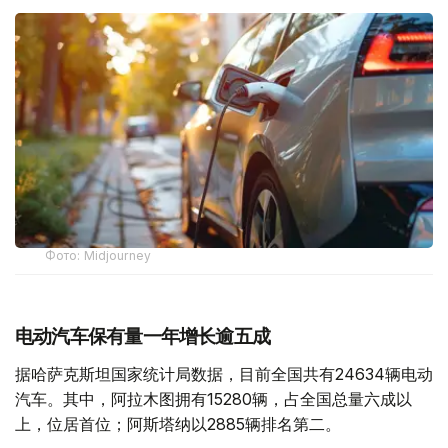
Фото: Midjourney
电动汽车保有量一年增长逾五成
据哈萨克斯坦国家统计局数据，目前全国共有24634辆电动
汽车。其中，阿拉木图拥有15280辆，占全国总量六成以
上，位居首位；阿斯塔纳以2885辆排名第二。