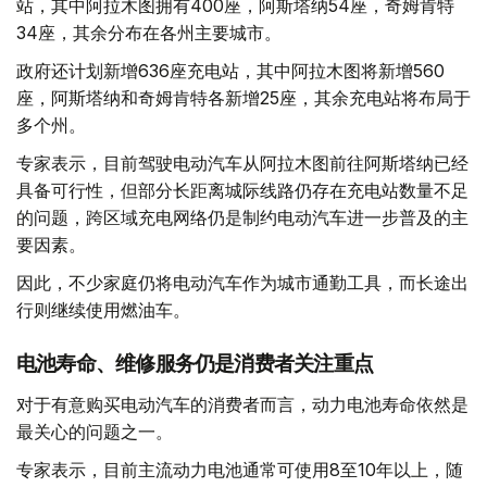
站，其中阿拉木图拥有400座，阿斯塔纳54座，奇姆肯特
34座，其余分布在各州主要城市。
政府还计划新增636座充电站，其中阿拉木图将新增560
座，阿斯塔纳和奇姆肯特各新增25座，其余充电站将布局于
多个州。
专家表示，目前驾驶电动汽车从阿拉木图前往阿斯塔纳已经
具备可行性，但部分长距离城际线路仍存在充电站数量不足
的问题，跨区域充电网络仍是制约电动汽车进一步普及的主
要因素。
因此，不少家庭仍将电动汽车作为城市通勤工具，而长途出
行则继续使用燃油车。
电池寿命、维修服务仍是消费者关注重点
对于有意购买电动汽车的消费者而言，动力电池寿命依然是
最关心的问题之一。
专家表示，目前主流动力电池通常可使用8至10年以上，随