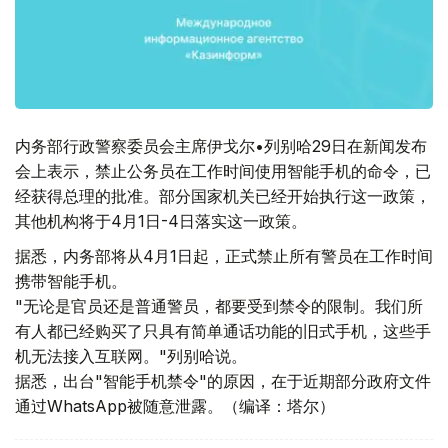
内务部行政警察委员会主席伊戈尔•列别哈29日在新闻发布
会上表示，禁止公务员在工作时间使用智能手机的命令，已
经获得总理的批准。部分国家机关已经开始执行这一政策，
其他机构将于4月1日-4日落实这一政策。
据悉，内务部将从4月1日起，正式禁止所有警员在工作时间
携带智能手机。
"无论是官员还是普通警员，都要受到禁令的限制。我们所
有人都已经购买了只具有简单通话功能的旧式手机，这些手
机无法接入互联网。"列别哈说。
据悉，出台"智能手机禁令"的原因，在于近期部分政府文件
通过WhatsApp被随意泄露。（编译：塔尔）