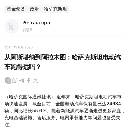
黄金储备
政府
哈萨克斯坦
без автора
编译
12:11, 09 8月 2026
从阿斯塔纳到阿拉木图：哈萨克斯坦电动汽
车跑得远吗？
（哈萨克国际通讯社讯） 近年来，哈萨克斯坦电动汽车市
场快速发展。截至目前，全国电动汽车保有量已达24634
辆，同比增长55.6%。随着新能源汽车逐渐走进更多家庭，
充电基础设施、售后服务、电网承载能力等问题也备受关
注。