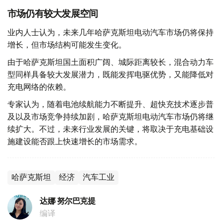
市场仍有较大发展空间
业内人士认为，未来几年哈萨克斯坦电动汽车市场仍将保持
增长，但市场结构可能发生变化。
由于哈萨克斯坦国土面积广阔、城际距离较长，混合动力车
型同样具备较大发展潜力，既能发挥电驱优势，又能降低对
充电网络的依赖。
专家认为，随着电池续航能力不断提升、超快充技术逐步普
及以及市场竞争持续加剧，哈萨克斯坦电动汽车市场仍将继
续扩大。不过，未来行业发展的关键，将取决于充电基础设
施建设能否跟上快速增长的市场需求。
哈萨克斯坦
经济
汽车工业
达娜 努尔巴克提
编译