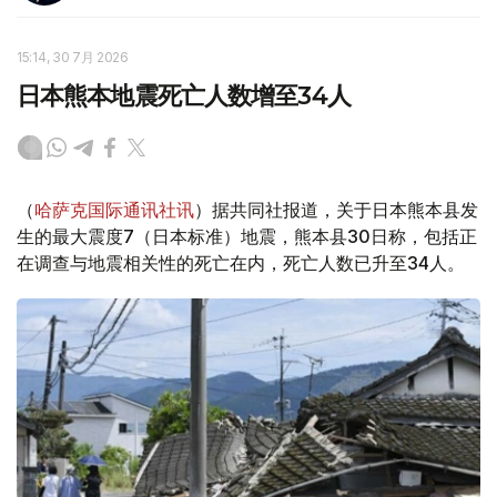
15:14, 30 7月 2026
日本熊本地震死亡人数增至34人
（
哈萨克国际通讯社讯
）据共同社报道，关于日本熊本县发
生的最大震度7（日本标准）地震，熊本县30日称，包括正
在调查与地震相关性的死亡在内，死亡人数已升至34人。