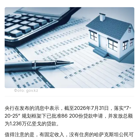
Фото: gov.kz
央行在发布的消息中表示，截至2026年7月31日，落实“7-
20-25” 规划框架下已批准86 200份贷款申请，并发放总额
为1.236万亿坚戈的贷款。
值得注意的是，有固定收入，没有住房的哈萨克斯坦公民可