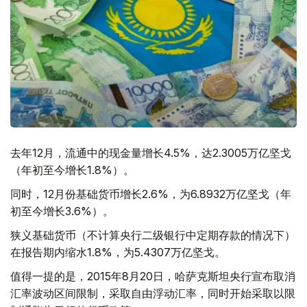
去年12月，流通中的现金量增长4.5%，达2.3005万亿坚戈
（年初至今增长1.8%）。
同时，12月份基础货币增长2.6%，为6.8932万亿坚戈（年
初至今增长3.6%）。
狭义基础货币（不计算央行二级银行中定期存款的情况下）
在报告期内缩水1.8%，为5.4307万亿坚戈。
值得一提的是，2015年8月20日，哈萨克斯坦央行宣布取消
汇率波动区间限制，采取自由浮动汇率，同时开始采取以限