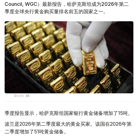
Council, WGC）最新报告，哈萨克斯坦成为2026年第二
季度全球央行黄金购买量排名前五的国家之一。
Фото: ӨзА
季度报告显示，哈萨克斯坦国家银行黄金储备增加了15吨。
波兰是2026年第二季度最大的黄金买家。该国在2026年第
二季度增加了51吨黄金储备。