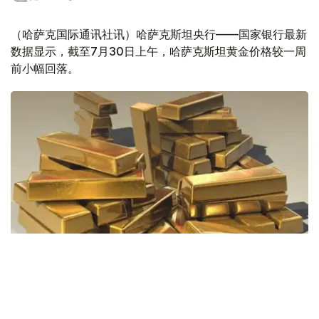
（哈萨克国际通讯社讯）哈萨克斯坦央行——国家银行最新
数据显示，截至7月30日上午，哈萨克斯坦黄金价格较一周
前小幅回落。
Фото: Pixabay