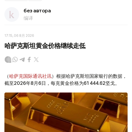
без автора
编译
17:15, 06 8月 2026
哈萨克斯坦黄金价格继续走低
（
哈萨克国际通讯社讯
）根据哈萨克斯坦国家银行的数据，
截至2026年8月6日，每克黄金价格为61 444.62坚戈。