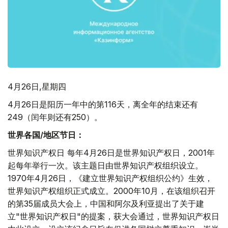
4月26日,星期四
4月26日是阳历一年中的第116天，离全年的结束还有
249（闰年则还有250）。
世界各国/地区节日：
世界知识产权日 每年4月26日是世界知识产权日，2001年
起每年举行一次。该主题日由世界知识产权组织设立。
1970年4月26日，《建立世界知识产权组织公约》生效，
世界知识产权组织正式成立。2000年10月，在该组织召开
的第35届成员大会上，中国和阿尔及利亚提出了关于建
立"世界知识产权日"的提案，获大会通过，世界知识产权日