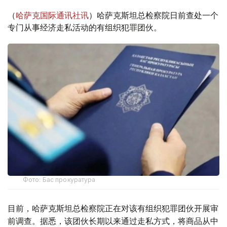
（
哈萨克国际通讯社讯
）哈萨克斯坦总检察院日前查处一个
专门从事经济走私活动的有组织犯罪团伙。
Фото: Бас прокуратура
目前，哈萨克斯坦总检察院正在对该有组织犯罪团伙开展审
前调查。据悉，该团伙长期以来通过走私方式，将商品从中