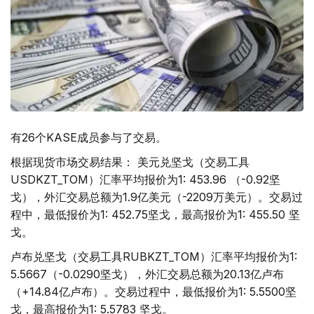
有26个KASE成员参与了交易。
根据现货市场交易结果： 美元兑坚戈（交易工具
USDKZT_TOM）汇率平均报价为1: 453.96 （-0.92坚
戈），外汇交易总额为1.9亿美元（-2209万美元）。交易过
程中，最低报价为1: 452.75坚戈，最高报价为1: 455.50 坚
戈。
卢布兑坚戈（交易工具RUBKZT_TOM）汇率平均报价为1:
5.5667（-0.0290坚戈），外汇交易总额为20.13亿卢布
（+14.84亿卢布）。交易过程中，最低报价为1: 5.5500坚
戈，最高报价为1: 5.5783 坚戈。