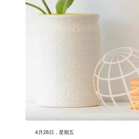
4月28日，星期五