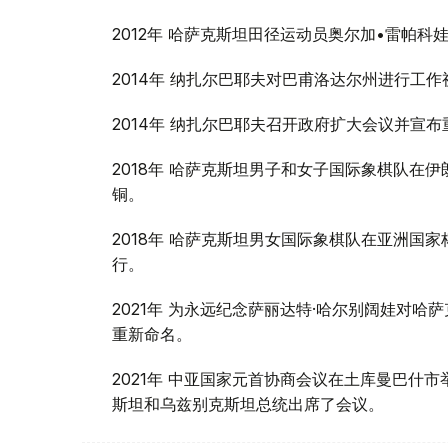
2012年 哈萨克斯坦田径运动员奥尔加•雷帕
2014年 纳扎尔巴耶夫对巴甫洛达尔州进行工作
2014年 纳扎尔巴耶夫召开政府扩大会议并宣
2018年 哈萨克斯坦男子和女子国际象棋队在
铜。
2018年 哈萨克斯坦男女国际象棋队在亚洲国家
行。
2021年 为永远纪念萨丽达特·哈尔别阔娃对
重新命名。
2021年 中亚国家元首协商会议在土库曼巴什
斯坦和乌兹别克斯坦总统出席了会议。