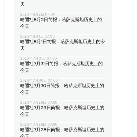
天
2026年8月2日 07:00
哈通社8月2日简报：哈萨克斯坦历史上的
今天
2026年8月1日 07:00
哈通社8月1日简报：哈萨克斯坦历史上的今
天
2026年7月31日 07:00
哈通社7月31日简报：哈萨克斯坦历史上的
今天
2026年7月30日 07:00
哈通社7月30日简报：哈萨克斯坦历史上的
今天
2026年7月29日 07:00
哈通社7月29日简报：哈萨克斯坦历史上的
今天
2026年7月28日 07:00
哈通社7月28日简报：哈萨克斯坦历史上的
今天