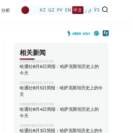
KZ
QZ
РУ
EN
中文
ق ز
ЎЗ
分析
相关新闻
2026年8月6日 07:00
哈通社8月6日简报：哈萨克斯坦历史上的
今天
2026年8月5日 07:00
哈通社8月5日简报：哈萨克斯坦历史上的今
天
2026年8月4日 07:00
哈通社8月4日简报：哈萨克斯坦历史上的
今天
2026年8月3日 07:00
哈通社8月3日简报：哈萨克斯坦历史上的今