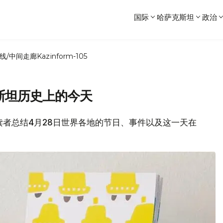
国际
哈萨克斯坦
政治
线/中间走廊
Kazinform-105
斯坦历史上的今天
各位读者总结4月28日世界各地的节日、事件以及这一天在