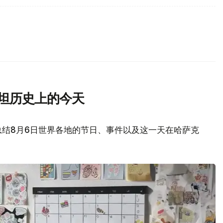
斯坦历史上的今天
总结8月6日世界各地的节日、事件以及这一天在哈萨克