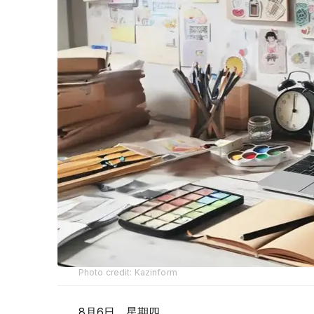
Photo credit: Kazinform
8月6日，星期四