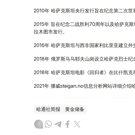
2010年 哈萨克斯坦央行发行旨在纪念第二次
2015年 旨在纪念二战胜利70周年以及哈萨
拉木图市发行。
2016年 哈萨克斯坦与西非国家利比里亚建立外
2018年 俄罗斯马马耶夫山岗设立哈萨克烈士纪
2018年 哈萨克斯坦电影《回归者》在比什凯
2021年 挪威steigan.no信息分析网站详
哈通社简报
黄金储备