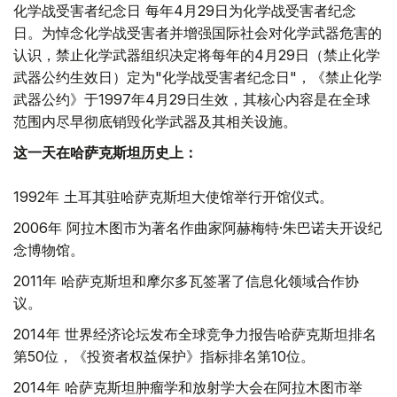
化学战受害者纪念日 每年4月29日为化学战受害者纪念
日。为悼念化学战受害者并增强国际社会对化学武器危害的
认识，禁止化学武器组织决定将每年的4月29日（禁止化学
武器公约生效日）定为"化学战受害者纪念日"，《禁止化学
武器公约》于1997年4月29日生效，其核心内容是在全球
范围内尽早彻底销毁化学武器及其相关设施。
这一天在哈萨克斯坦历史上：
1992年 土耳其驻哈萨克斯坦大使馆举行开馆仪式。
2006年 阿拉木图市为著名作曲家阿赫梅特·朱巴诺夫开设纪
念博物馆。
2011年 哈萨克斯坦和摩尔多瓦签署了信息化领域合作协
议。
2014年 世界经济论坛发布全球竞争力报告哈萨克斯坦排名
第50位，《投资者权益保护》指标排名第10位。
2014年 哈萨克斯坦肿瘤学和放射学大会在阿拉木图市举