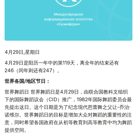
4月29日,星期日
4月29日是阳历一年中的第119天，离全年的结束还有
246（闰年则还有247）。
世界各国
/
地区节日：
世界舞蹈日 世界舞蹈日是4月29日，由联合国教科文组织
下的国际舞蹈议会（CID）推广，1982年国际舞蹈委员会最
先提出这日。这个日期是为了纪念现代芭蕾舞之父让-乔治·
诺维尔。世界舞蹈日的目标是增加大众对舞蹈的重要性的注
意，同时希望各国政府在从初等教育到高等教育中均为舞蹈
提供空间。