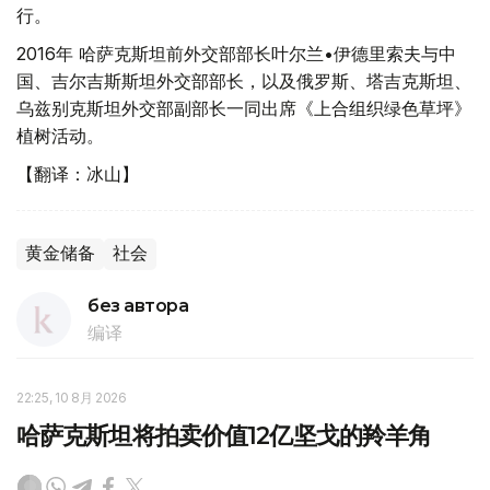
行。
2016年 哈萨克斯坦前外交部部长叶尔兰•伊德里索夫与中
国、吉尔吉斯斯坦外交部部长，以及俄罗斯、塔吉克斯坦、
乌兹别克斯坦外交部副部长一同出席《上合组织绿色草坪》
植树活动。
【翻译：冰山】
黄金储备
社会
без автора
编译
22:25, 10 8月 2026
哈萨克斯坦将拍卖价值12亿坚戈的羚羊角