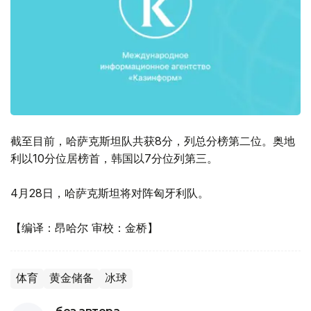
截至目前，哈萨克斯坦队共获8分，列总分榜第二位。奥地
利以10分位居榜首，韩国以7分位列第三。
4月28日，哈萨克斯坦将对阵匈牙利队。
【编译：昂哈尔 审校：金桥】
体育
黄金储备
冰球