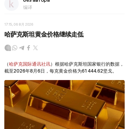
без автора
编译
17:15, 06 8月 2026
哈萨克斯坦黄金价格继续走低
（
哈萨克国际通讯社讯
）根据哈萨克斯坦国家银行的数据，
截至2026年8月6日，每克黄金价格为61 444.62坚戈。