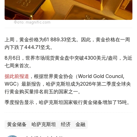
Фото: magnific.com
上周，黄金价格为61 889.33坚戈。因此，黄金价格在一周
内下跌了444.71坚戈。
8月6日，世界市场现货黄金盘中突破4300美元/盎司，为近
七周来首次。
据此前报道
，根据世界黄金协会（World Gold Council,
WGC）最新报告，哈萨克斯坦成为2026年第二季度全球央
行黄金购买量排名前五的国家之一。
季度报告显示，哈萨克斯坦国家银行黄金储备增加了15吨。
黄金储备
哈萨克斯坦
经济
金融