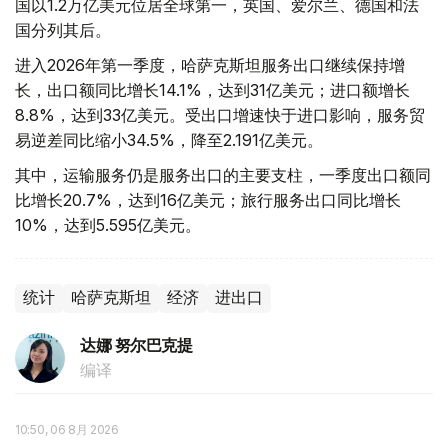
国以1.2万亿美元位居全球第一，英国、爱尔兰、德国和法
国分列其后。
进入2026年第一季度，哈萨克斯坦服务出口继续保持增
长，出口额同比增长14.1%，达到31亿美元；进口额增长
8.8%，达到33亿美元。受出口增速快于进口影响，服务贸
易逆差同比缩小34.5%，降至2.191亿美元。
其中，运输服务仍是服务出口的主要支柱，一季度出口额同
比增长20.7%，达到16亿美元；旅行服务出口同比增长
10%，达到5.595亿美元。
统计
哈萨克斯坦
经济
进出口
达娜 努尔巴克提
编译
10:50, 06 8月 2026