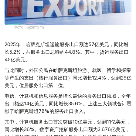
Фото: Kazinform
2025年，哈萨克斯坦运输服务出口额达57亿美元，同比增
长5.2%，占服务出口总额的44.8%。其中，货运服务出口
45亿美元。
与此同时，外国公民在哈萨克斯坦旅游、就医、留学和探亲
等产生的支出（旅行服务出口）同比增长12.4%，达到29亿
美元，位居服务出口第二位。
电信、计算机和信息服务是增长最快的服务出口领域，全年
出口额达14亿美元，同比增长35.6%。上述三大领域合计贡
献了哈萨克斯坦78%的服务出口收入。
其中，计算机服务出口首次突破10亿美元，达到11亿美元，
同比增长36%。数字资产挖矿服务出口额为3.676亿美元，