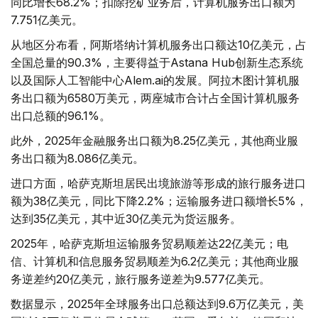
同比增长68.2%；扣除挖矿业务后，计算机服务出口额为
7.751亿美元。
从地区分布看，阿斯塔纳计算机服务出口额达10亿美元，占
全国总量的90.3%，主要得益于Astana Hub创新生态系统
以及国际人工智能中心Alem.ai的发展。阿拉木图计算机服
务出口额为6580万美元，两座城市合计占全国计算机服务
出口总额的96.1%。
此外，2025年金融服务出口额为8.25亿美元，其他商业服
务出口额为8.086亿美元。
进口方面，哈萨克斯坦居民出境旅游等形成的旅行服务进口
额为38亿美元，同比下降2.2%；运输服务进口额增长5%，
达到35亿美元，其中近30亿美元为货运服务。
2025年，哈萨克斯坦运输服务贸易顺差达22亿美元；电
信、计算机和信息服务贸易顺差为6.2亿美元；其他商业服
务逆差约20亿美元，旅行服务逆差为9.577亿美元。
数据显示，2025年全球服务出口总额达到9.6万亿美元，美