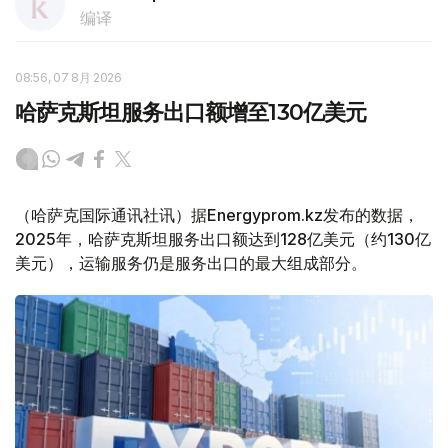
编译
08:56, 07 8月 2026
哈萨克斯坦服务出口额增至130亿美元
（哈萨克国际通讯社讯）据Energyprom.kz发布的数据，
2025年，哈萨克斯坦服务出口额达到128亿美元（约130亿
美元），运输服务仍是服务出口的最大组成部分。