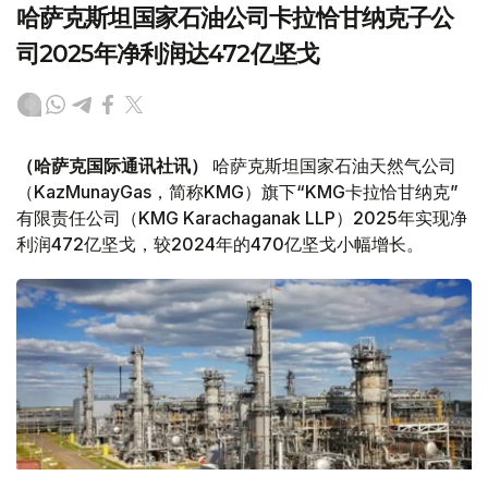
哈萨克斯坦国家石油公司卡拉恰甘纳克子公
司2025年净利润达472亿坚戈
（哈萨克国际通讯社讯）
哈萨克斯坦国家石油天然气公司
（KazMunayGas，简称KMG）旗下“KMG卡拉恰甘纳克”
有限责任公司（KMG Karachaganak LLP）2025年实现净
利润472亿坚戈，较2024年的470亿坚戈小幅增长。