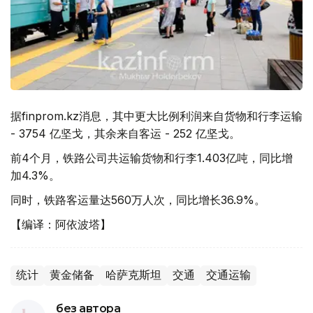
据finprom.kz消息，其中更大比例利润来自货物和行李运输
- 3754 亿坚戈，其余来自客运 - 252 亿坚戈。
前4个月，铁路公司共运输货物和行李1.403亿吨，同比增
加4.3%。
同时，铁路客运量达560万人次，同比增长36.9%。
【编译：阿依波塔】
统计
黄金储备
哈萨克斯坦
交通
交通运输
без автора