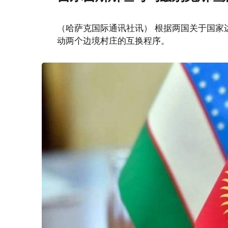
（哈萨克国际通讯社讯） 根据两国关于国家
动两个边境村庄的互换程序。