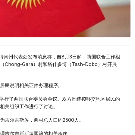
驻巴特肯州代表处发布消息称，自8月3日起，两国联合工作组
ong-Gara）村和塔什多博（Tash-Dobo）村开展
居民说明相关证件办理程序。
区举行了两国联合委员会会议。双方围绕拟移交地区居民的
相关组织工作进行了讨论。
为吉尔吉斯族，两村总人口约2500人。
理吉尔吉斯斯坦国籍的相关程序。