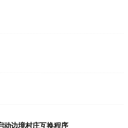
启动边境村庄互换程序