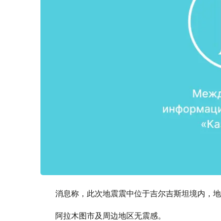
消息称，此次地震震中位于吉尔吉斯坦境内，地震
阿拉木图市及周边地区无震感。