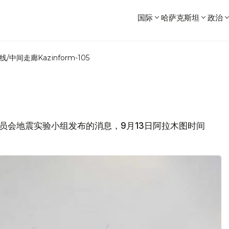
国际
哈萨克斯坦
政治
线/中间走廊
Kazinform-105
学委员会地震实验小组发布的消息，9月13日阿拉木图时间