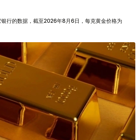
银行的数据，截至2026年8月6日，每克黄金价格为