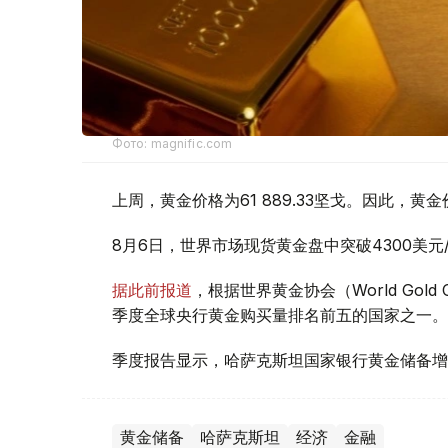
Фото: magnific.com
上周，黄金价格为61 889.33坚戈。因此，黄金
8月6日，世界市场现货黄金盘中突破4300美
据此前报道
，根据世界黄金协会（World Gold
季度全球央行黄金购买量排名前五的国家之一。
季度报告显示，哈萨克斯坦国家银行黄金储备增
黄金储备
哈萨克斯坦
经济
金融