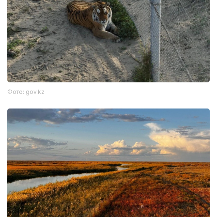
Фото: gov.kz