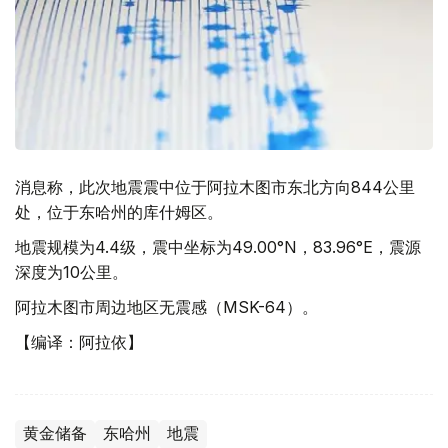
消息称，此次地震震中位于阿拉木图市东北方向844公里
处，位于东哈州的库什姆区。
地震规模为4.4级，震中坐标为49.00°N，83.96°E，震源
深度为10公里。
阿拉木图市周边地区无震感（MSK-64）。
【编译：阿拉依】
黄金储备
东哈州
地震