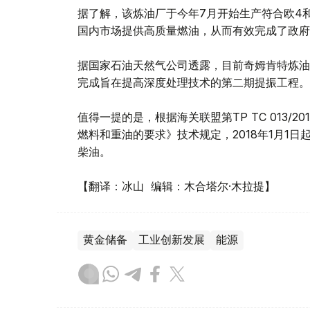
据了解，该炼油厂于今年7月开始生产符合欧4
国内市场提供高质量燃油，从而有效完成了政府
据国家石油天然气公司透露，目前奇姆肯特炼油厂
完成旨在提高深度处理技术的第二期提振工程。
值得一提的是，根据海关联盟第TP TC 013
燃料和重油的要求》技术规定，2018年1月1
柴油。
【翻译：冰山 编辑：木合塔尔·木拉提】
黄金储备
工业创新发展
能源