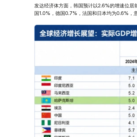
发达经济体方面，韩国预计以2.6%的增速位居前列
国1.0%，德国0.7%，法国和日本均为0.6%，