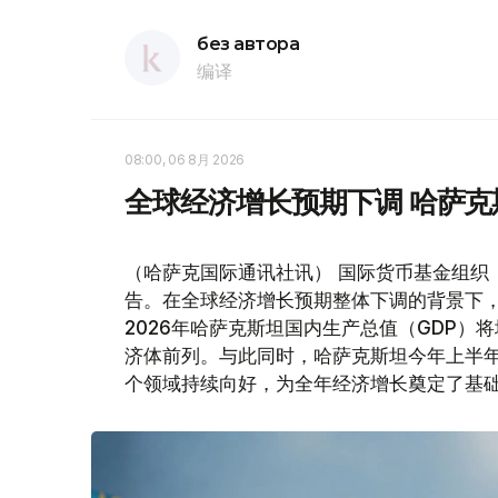
без автора
编译
08:00, 06 8月 2026
全球经济增长预期下调 哈萨
（哈萨克国际通讯社讯） 国际货币基金组织
告。在全球经济增长预期整体下调的背景下
2026年哈萨克斯坦国内生产总值（GDP）将
济体前列。与此同时，哈萨克斯坦今年上半
个领域持续向好，为全年经济增长奠定了基