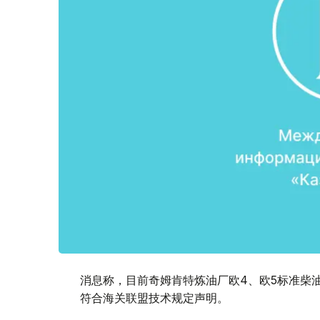
消息称，目前奇姆肯特炼油厂欧4、欧5标准柴
符合海关联盟技术规定声明。