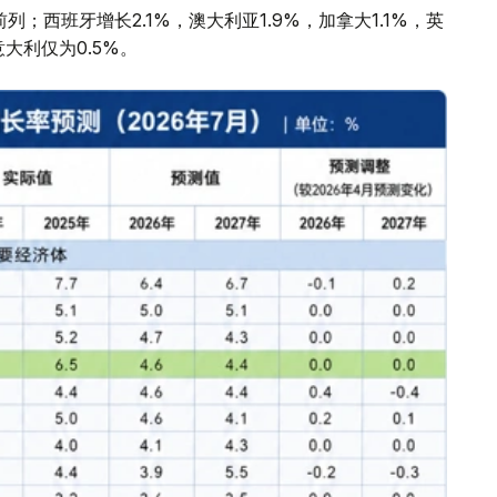
；西班牙增长2.1%，澳大利亚1.9%，加拿大1.1%，英
意大利仅为0.5%。