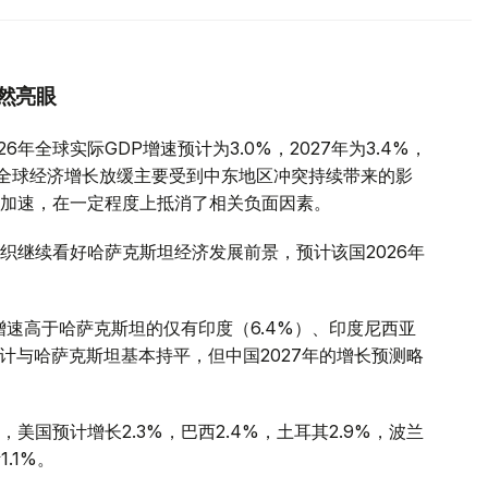
然亮眼
年全球实际GDP增速预计为3.0%，2027年为3.4%，
全球经济增长放缓主要受到中东地区冲突持续带来的影
加速，在一定程度上抵消了相关负面因素。
织继续看好哈萨克斯坦经济发展前景，预计该国2026年
增速高于哈萨克斯坦的仅有印度（6.4%）、印度尼西亚
预计与哈萨克斯坦基本持平，但中国2027年的增长预测略
国预计增长2.3%，巴西2.4%，土耳其2.9%，波兰
1.1%。