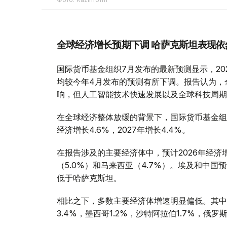
全球经济增长预期下调 哈萨克斯坦表现依
国际货币基金组织7月发布的最新预测显示，2026
均较今年4月发布的预测有所下调。报告认为，
响，但人工智能技术快速发展以及全球科技周期
在全球经济整体放缓的背景下，国际货币基金组
经济增长4.6%，2027年增长4.4%。
在报告涉及的主要经济体中，预计2026年经济
（5.0%）和马来西亚（4.7%）。埃及和中国
低于哈萨克斯坦。
相比之下，多数主要经济体增速明显偏低。其中，美
3.4%，墨西哥1.2%，沙特阿拉伯1.7%，俄罗斯