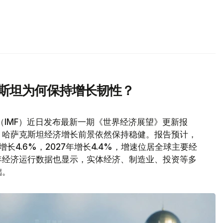
克斯坦为何保持增长韧性？
（IMF）近日发布最新一期《世界经济展望》更新报
，哈萨克斯坦经济增长前景依然保持稳健。报告预计，
增长4.6%，2027年增长4.4%，增速位居全球主要经
年经济运行数据也显示，实体经济、制造业、投资等多
础。