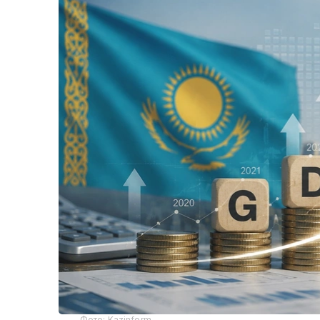
Фото: Kazinform