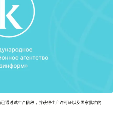
油已通过试生产阶段，并获得生产许可证以及国家批准的