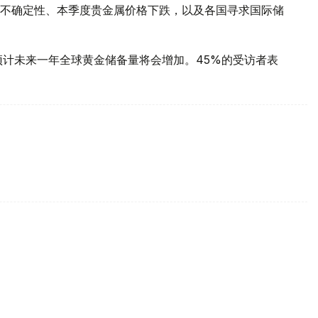
不确定性、本季度贵金属价格下跌，以及各国寻求国际储
预计未来一年全球黄金储备量将会增加。45%的受访者表