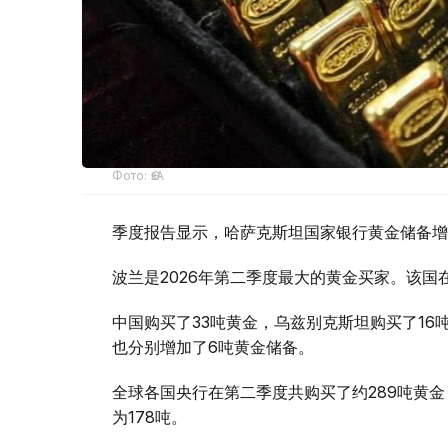
Фото: ӨзА
季度报告显示，哈萨克斯坦国家银行黄金储备增
波兰是2026年第二季度最大的黄金买家。该国在
中国购买了33吨黄金，乌兹别克斯坦购买了16
也分别增加了6吨黄金储备。
全球各国央行在第二季度共购买了约289吨黄金
为178吨。