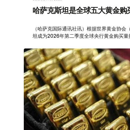
哈萨克斯坦是全球五大黄金购
（哈萨克国际通讯社讯）根据世界黄金协会（Worl
坦成为2026年第二季度全球央行黄金购买