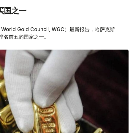
买国之一
d Gold Council, WGC）最新报告，哈萨克斯
量排名前五的国家之一。