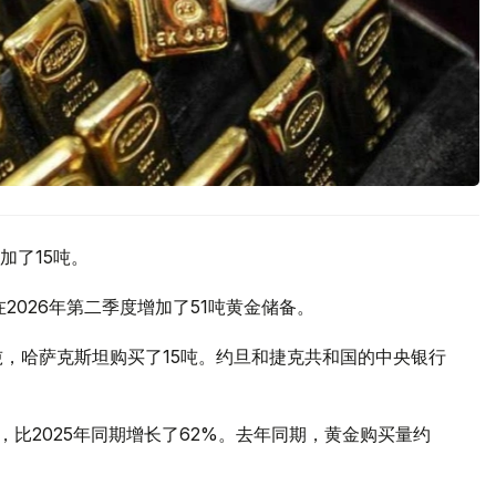
加了15吨。
2026年第二季度增加了51吨黄金储备。
吨，哈萨克斯坦购买了15吨。约旦和捷克共和国的中央银行
，比2025年同期增长了62%。去年同期，黄金购买量约